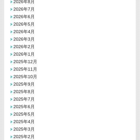
2026年8月
2026年7月
2026年6月
2026年5月
2026年4月
2026年3月
2026年2月
2026年1月
2025年12月
2025年11月
2025年10月
2025年9月
2025年8月
2025年7月
2025年6月
2025年5月
2025年4月
2025年3月
2025年2月