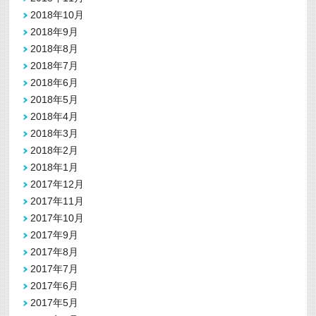
2018年10月
2018年9月
2018年8月
2018年7月
2018年6月
2018年5月
2018年4月
2018年3月
2018年2月
2018年1月
2017年12月
2017年11月
2017年10月
2017年9月
2017年8月
2017年7月
2017年6月
2017年5月