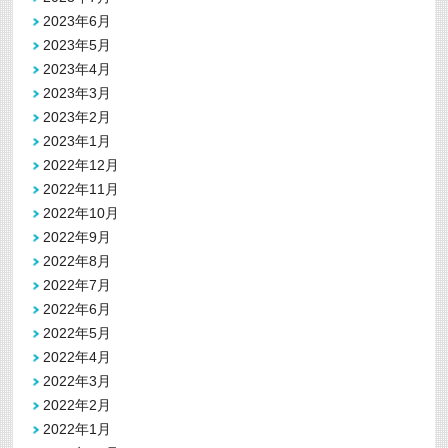
2023年6月
2023年5月
2023年4月
2023年3月
2023年2月
2023年1月
2022年12月
2022年11月
2022年10月
2022年9月
2022年8月
2022年7月
2022年6月
2022年5月
2022年4月
2022年3月
2022年2月
2022年1月