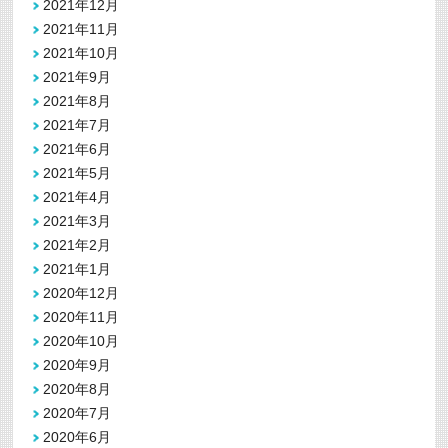
2021年12月
2021年11月
2021年10月
2021年9月
2021年8月
2021年7月
2021年6月
2021年5月
2021年4月
2021年3月
2021年2月
2021年1月
2020年12月
2020年11月
2020年10月
2020年9月
2020年8月
2020年7月
2020年6月