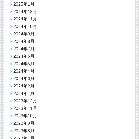
2025年1月
2024年12月
2024年11月
2024年10月
2024年9月
2024年8月
2024年7月
2024年6月
2024年5月
2024年4月
2024年3月
2024年2月
2024年1月
2023年12月
2023年11月
2023年10月
2023年9月
2023年8月
2023年7月