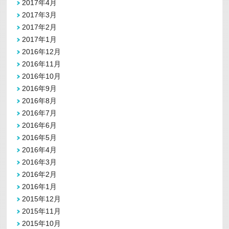
2017年4月
2017年3月
2017年2月
2017年1月
2016年12月
2016年11月
2016年10月
2016年9月
2016年8月
2016年7月
2016年6月
2016年5月
2016年4月
2016年3月
2016年2月
2016年1月
2015年12月
2015年11月
2015年10月