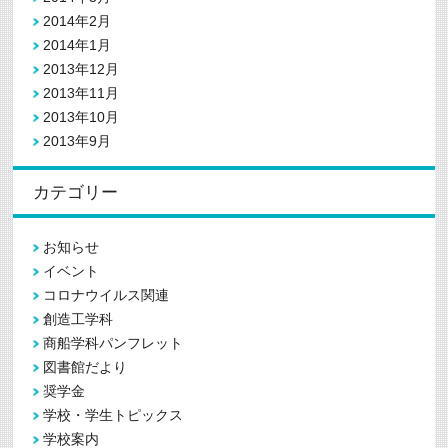
2014年2月
2014年1月
2013年12月
2013年11月
2013年10月
2013年9月
カテゴリー
お知らせ
イベント
コロナウイルス関連
創造工学科
商船学科パンフレット
図書館だより
奨学金
学校・学生トピックス
学校案内