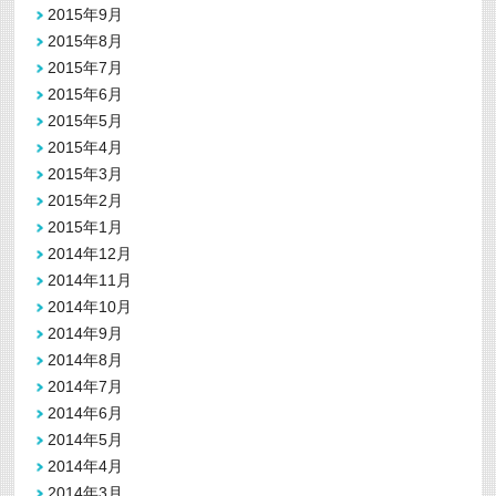
2015年9月
2015年8月
2015年7月
2015年6月
2015年5月
2015年4月
2015年3月
2015年2月
2015年1月
2014年12月
2014年11月
2014年10月
2014年9月
2014年8月
2014年7月
2014年6月
2014年5月
2014年4月
2014年3月