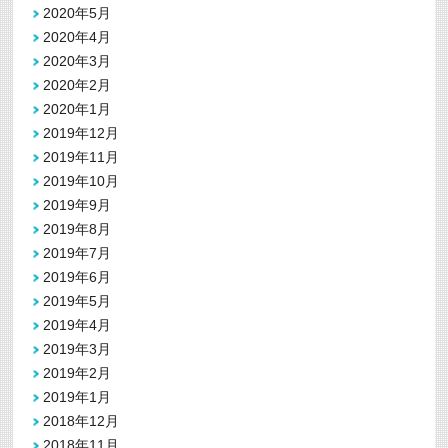
2020年5月
2020年4月
2020年3月
2020年2月
2020年1月
2019年12月
2019年11月
2019年10月
2019年9月
2019年8月
2019年7月
2019年6月
2019年5月
2019年4月
2019年3月
2019年2月
2019年1月
2018年12月
2018年11月