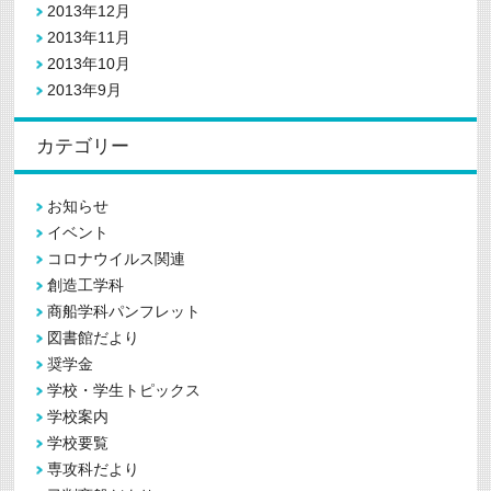
2013年12月
2013年11月
2013年10月
2013年9月
カテゴリー
お知らせ
イベント
コロナウイルス関連
創造工学科
商船学科パンフレット
図書館だより
奨学金
学校・学生トピックス
学校案内
学校要覧
専攻科だより