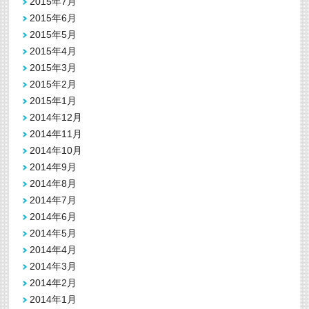
2015年7月
2015年6月
2015年5月
2015年4月
2015年3月
2015年2月
2015年1月
2014年12月
2014年11月
2014年10月
2014年9月
2014年8月
2014年7月
2014年6月
2014年5月
2014年4月
2014年3月
2014年2月
2014年1月