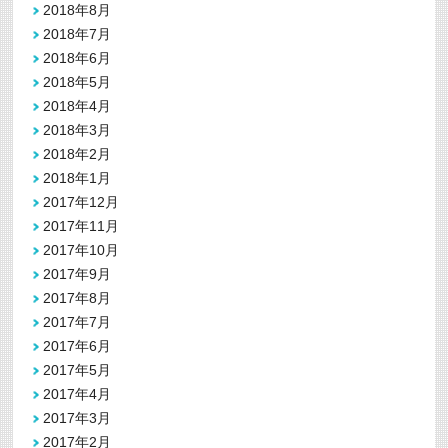
2018年8月
2018年7月
2018年6月
2018年5月
2018年4月
2018年3月
2018年2月
2018年1月
2017年12月
2017年11月
2017年10月
2017年9月
2017年8月
2017年7月
2017年6月
2017年5月
2017年4月
2017年3月
2017年2月