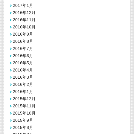
2017年1月
2016年12月
2016年11月
2016年10月
2016年9月
2016年8月
2016年7月
2016年6月
2016年5月
2016年4月
2016年3月
2016年2月
2016年1月
2015年12月
2015年11月
2015年10月
2015年9月
2015年8月