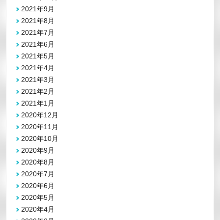
2021年9月
2021年8月
2021年7月
2021年6月
2021年5月
2021年4月
2021年3月
2021年2月
2021年1月
2020年12月
2020年11月
2020年10月
2020年9月
2020年8月
2020年7月
2020年6月
2020年5月
2020年4月