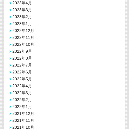
2023年4月
2023年3月
2023年2月
2023年1月
2022年12月
2022年11月
2022年10月
2022年9月
2022年8月
2022年7月
2022年6月
2022年5月
2022年4月
2022年3月
2022年2月
2022年1月
2021年12月
2021年11月
2021年10月