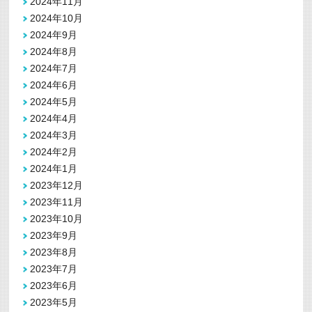
2024年11月
2024年10月
2024年9月
2024年8月
2024年7月
2024年6月
2024年5月
2024年4月
2024年3月
2024年2月
2024年1月
2023年12月
2023年11月
2023年10月
2023年9月
2023年8月
2023年7月
2023年6月
2023年5月