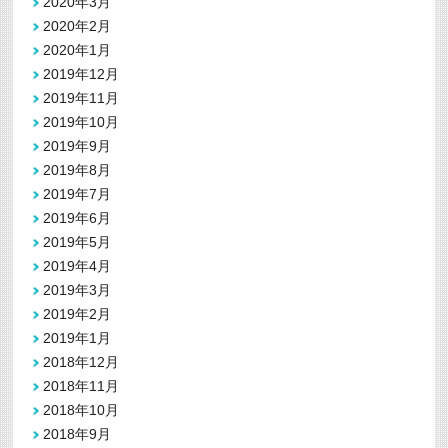
2020年3月
2020年2月
2020年1月
2019年12月
2019年11月
2019年10月
2019年9月
2019年8月
2019年7月
2019年6月
2019年5月
2019年4月
2019年3月
2019年2月
2019年1月
2018年12月
2018年11月
2018年10月
2018年9月