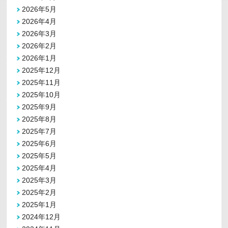
2026年5月
2026年4月
2026年3月
2026年2月
2026年1月
2025年12月
2025年11月
2025年10月
2025年9月
2025年8月
2025年7月
2025年6月
2025年5月
2025年4月
2025年3月
2025年2月
2025年1月
2024年12月