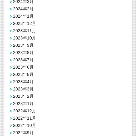
2024年3月
2024年2月
2024年1月
2023年12月
2023年11月
2023年10月
2023年9月
2023年8月
2023年7月
2023年6月
2023年5月
2023年4月
2023年3月
2023年2月
2023年1月
2022年12月
2022年11月
2022年10月
2022年9月