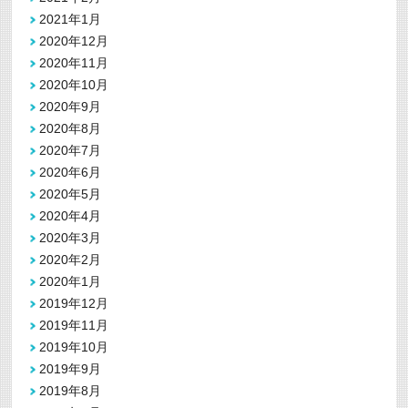
2021年1月
2020年12月
2020年11月
2020年10月
2020年9月
2020年8月
2020年7月
2020年6月
2020年5月
2020年4月
2020年3月
2020年2月
2020年1月
2019年12月
2019年11月
2019年10月
2019年9月
2019年8月