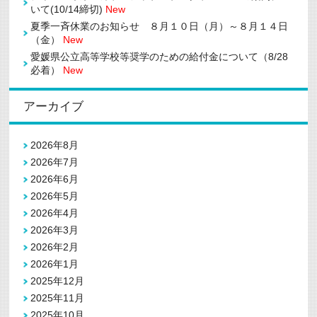
いて(10/14締切)
New
夏季一斉休業のお知らせ ８月１０日（月）～８月１４日
（金）
New
愛媛県公立高等学校等奨学のための給付金について（8/28
必着）
New
アーカイブ
2026年8月
2026年7月
2026年6月
2026年5月
2026年4月
2026年3月
2026年2月
2026年1月
2025年12月
2025年11月
2025年10月