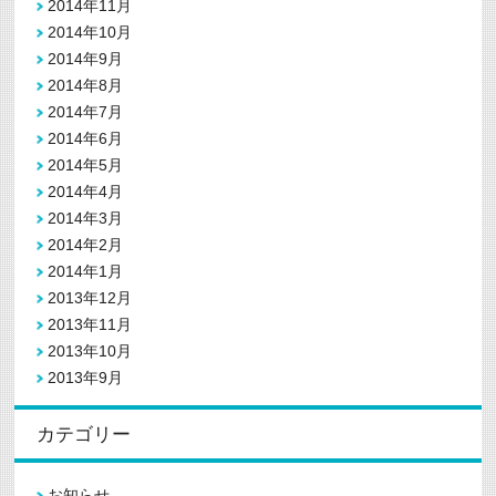
2014年11月
2014年10月
2014年9月
2014年8月
2014年7月
2014年6月
2014年5月
2014年4月
2014年3月
2014年2月
2014年1月
2013年12月
2013年11月
2013年10月
2013年9月
カテゴリー
お知らせ