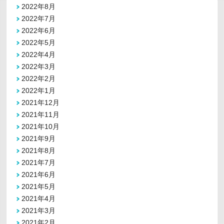
2022年8月
2022年7月
2022年6月
2022年5月
2022年4月
2022年3月
2022年2月
2022年1月
2021年12月
2021年11月
2021年10月
2021年9月
2021年8月
2021年7月
2021年6月
2021年5月
2021年4月
2021年3月
2021年2月