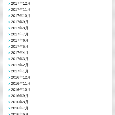
2017年12月
2017年11月
2017年10月
2017年9月
2017年8月
2017年7月
2017年6月
2017年5月
2017年4月
2017年3月
2017年2月
2017年1月
2016年12月
2016年11月
2016年10月
2016年9月
2016年8月
2016年7月
2016年6月