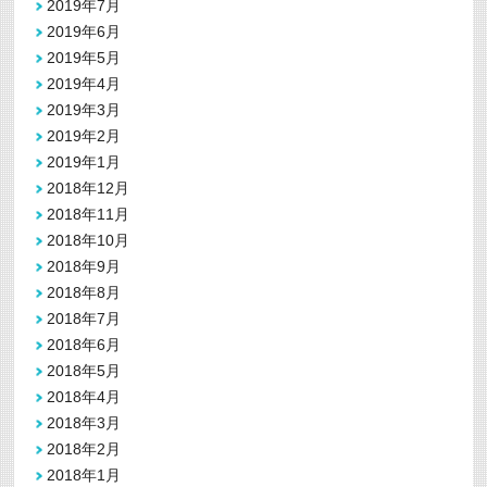
2019年7月
2019年6月
2019年5月
2019年4月
2019年3月
2019年2月
2019年1月
2018年12月
2018年11月
2018年10月
2018年9月
2018年8月
2018年7月
2018年6月
2018年5月
2018年4月
2018年3月
2018年2月
2018年1月