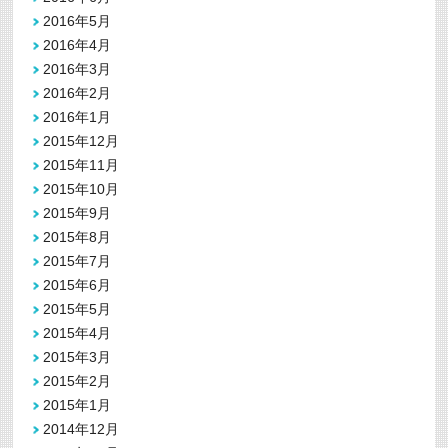
2016年5月
2016年4月
2016年3月
2016年2月
2016年1月
2015年12月
2015年11月
2015年10月
2015年9月
2015年8月
2015年7月
2015年6月
2015年5月
2015年4月
2015年3月
2015年2月
2015年1月
2014年12月