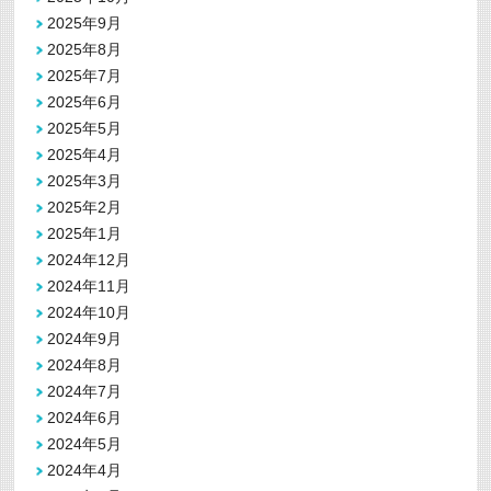
2025年9月
2025年8月
2025年7月
2025年6月
2025年5月
2025年4月
2025年3月
2025年2月
2025年1月
2024年12月
2024年11月
2024年10月
2024年9月
2024年8月
2024年7月
2024年6月
2024年5月
2024年4月