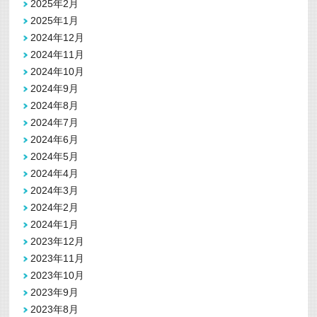
2025年2月
2025年1月
2024年12月
2024年11月
2024年10月
2024年9月
2024年8月
2024年7月
2024年6月
2024年5月
2024年4月
2024年3月
2024年2月
2024年1月
2023年12月
2023年11月
2023年10月
2023年9月
2023年8月