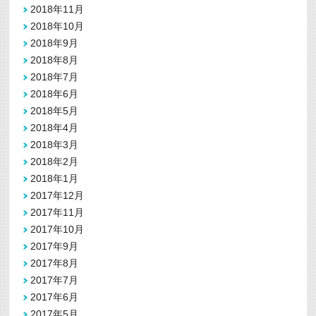
2018年11月
2018年10月
2018年9月
2018年8月
2018年7月
2018年6月
2018年5月
2018年4月
2018年3月
2018年2月
2018年1月
2017年12月
2017年11月
2017年10月
2017年9月
2017年8月
2017年7月
2017年6月
2017年5月