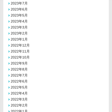
2023年7月
2023年6月
2023年5月
2023年4月
2023年3月
2023年2月
2023年1月
2022年12月
2022年11月
2022年10月
2022年9月
2022年8月
2022年7月
2022年6月
2022年5月
2022年4月
2022年3月
2022年2月
2022年1月