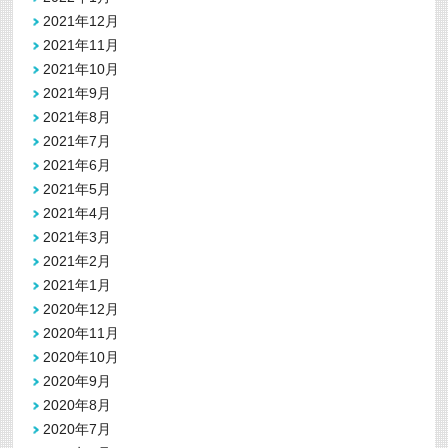
2021年12月
2021年11月
2021年10月
2021年9月
2021年8月
2021年7月
2021年6月
2021年5月
2021年4月
2021年3月
2021年2月
2021年1月
2020年12月
2020年11月
2020年10月
2020年9月
2020年8月
2020年7月