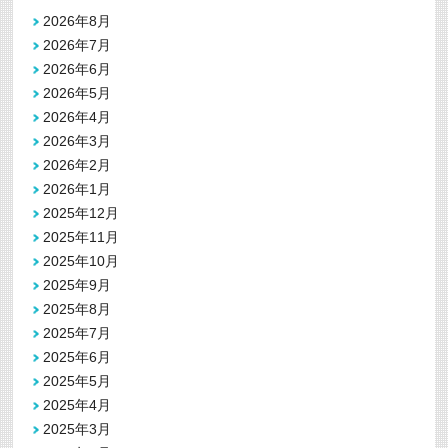
2026年8月
2026年7月
2026年6月
2026年5月
2026年4月
2026年3月
2026年2月
2026年1月
2025年12月
2025年11月
2025年10月
2025年9月
2025年8月
2025年7月
2025年6月
2025年5月
2025年4月
2025年3月