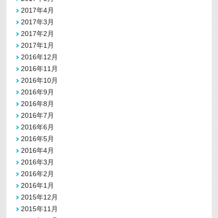
2017年4月
2017年3月
2017年2月
2017年1月
2016年12月
2016年11月
2016年10月
2016年9月
2016年8月
2016年7月
2016年6月
2016年5月
2016年4月
2016年3月
2016年2月
2016年1月
2015年12月
2015年11月