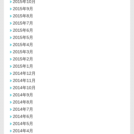
2015年10月
2015年9月
2015年8月
2015年7月
2015年6月
2015年5月
2015年4月
2015年3月
2015年2月
2015年1月
2014年12月
2014年11月
2014年10月
2014年9月
2014年8月
2014年7月
2014年6月
2014年5月
2014年4月