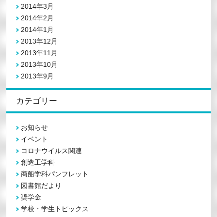
2014年3月
2014年2月
2014年1月
2013年12月
2013年11月
2013年10月
2013年9月
カテゴリー
お知らせ
イベント
コロナウイルス関連
創造工学科
商船学科パンフレット
図書館だより
奨学金
学校・学生トピックス