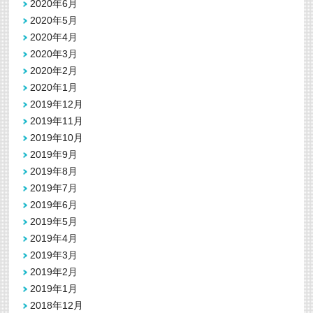
2020年6月
2020年5月
2020年4月
2020年3月
2020年2月
2020年1月
2019年12月
2019年11月
2019年10月
2019年9月
2019年8月
2019年7月
2019年6月
2019年5月
2019年4月
2019年3月
2019年2月
2019年1月
2018年12月