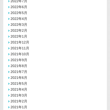
2022年7月
2022年6月
2022年5月
2022年4月
2022年3月
2022年2月
2022年1月
2021年12月
2021年11月
2021年10月
2021年9月
2021年8月
2021年7月
2021年6月
2021年5月
2021年4月
2021年3月
2021年2月
2021年1月