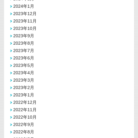
2024年1月
2023年12月
2023年11月
2023年10月
2023年9月
2023年8月
2023年7月
2023年6月
2023年5月
2023年4月
2023年3月
2023年2月
2023年1月
2022年12月
2022年11月
2022年10月
2022年9月
2022年8月