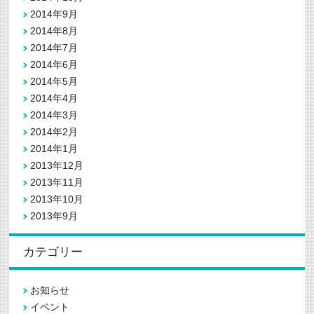
2014年9月
2014年8月
2014年7月
2014年6月
2014年5月
2014年4月
2014年3月
2014年2月
2014年1月
2013年12月
2013年11月
2013年10月
2013年9月
カテゴリー
お知らせ
イベント