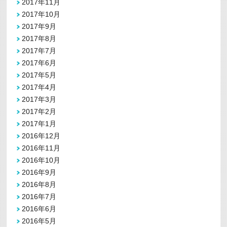
2017年11月
2017年10月
2017年9月
2017年8月
2017年7月
2017年6月
2017年5月
2017年4月
2017年3月
2017年2月
2017年1月
2016年12月
2016年11月
2016年10月
2016年9月
2016年8月
2016年7月
2016年6月
2016年5月