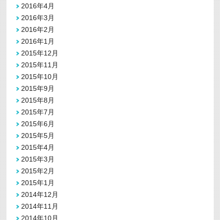
2016年4月
2016年3月
2016年2月
2016年1月
2015年12月
2015年11月
2015年10月
2015年9月
2015年8月
2015年7月
2015年6月
2015年5月
2015年4月
2015年3月
2015年2月
2015年1月
2014年12月
2014年11月
2014年10月