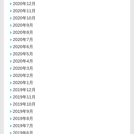
2020年12月
2020年11月
2020年10月
2020年9月
2020年8月
2020年7月
2020年6月
2020年5月
2020年4月
2020年3月
2020年2月
2020年1月
2019年12月
2019年11月
2019年10月
2019年9月
2019年8月
2019年7月
2019年6月