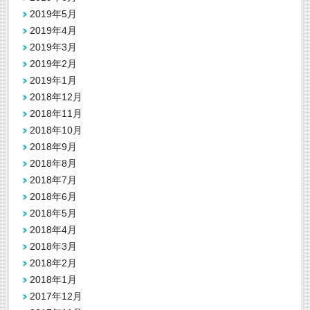
2019年5月
2019年4月
2019年3月
2019年2月
2019年1月
2018年12月
2018年11月
2018年10月
2018年9月
2018年8月
2018年7月
2018年6月
2018年5月
2018年4月
2018年3月
2018年2月
2018年1月
2017年12月