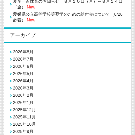
夏季一斉休業のお知らせ ８月１０日（月）～８月１４日
（金）
New
愛媛県公立高等学校等奨学のための給付金について（8/28
必着）
New
アーカイブ
2026年8月
2026年7月
2026年6月
2026年5月
2026年4月
2026年3月
2026年2月
2026年1月
2025年12月
2025年11月
2025年10月
2025年9月