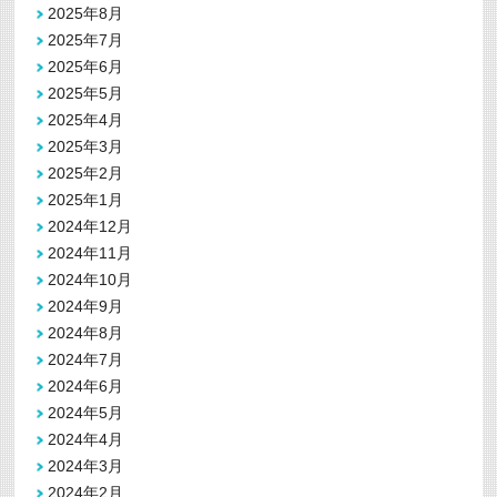
2025年8月
2025年7月
2025年6月
2025年5月
2025年4月
2025年3月
2025年2月
2025年1月
2024年12月
2024年11月
2024年10月
2024年9月
2024年8月
2024年7月
2024年6月
2024年5月
2024年4月
2024年3月
2024年2月