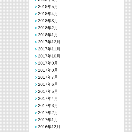
2018年5月
2018年4月
2018年3月
2018年2月
2018年1月
2017年12月
2017年11月
2017年10月
2017年9月
2017年8月
2017年7月
2017年6月
2017年5月
2017年4月
2017年3月
2017年2月
2017年1月
2016年12月