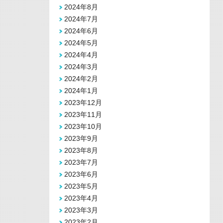
2024年8月
2024年7月
2024年6月
2024年5月
2024年4月
2024年3月
2024年2月
2024年1月
2023年12月
2023年11月
2023年10月
2023年9月
2023年8月
2023年7月
2023年6月
2023年5月
2023年4月
2023年3月
2023年2月