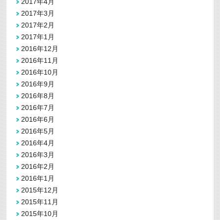
2017年4月
2017年3月
2017年2月
2017年1月
2016年12月
2016年11月
2016年10月
2016年9月
2016年8月
2016年7月
2016年6月
2016年5月
2016年4月
2016年3月
2016年2月
2016年1月
2015年12月
2015年11月
2015年10月