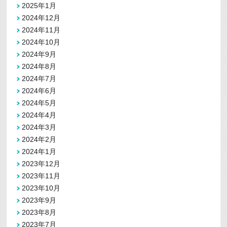
2025年1月
2024年12月
2024年11月
2024年10月
2024年9月
2024年8月
2024年7月
2024年6月
2024年5月
2024年4月
2024年3月
2024年2月
2024年1月
2023年12月
2023年11月
2023年10月
2023年9月
2023年8月
2023年7月