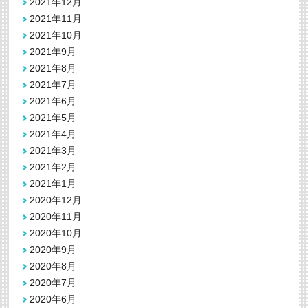
2021年12月
2021年11月
2021年10月
2021年9月
2021年8月
2021年7月
2021年6月
2021年5月
2021年4月
2021年3月
2021年2月
2021年1月
2020年12月
2020年11月
2020年10月
2020年9月
2020年8月
2020年7月
2020年6月