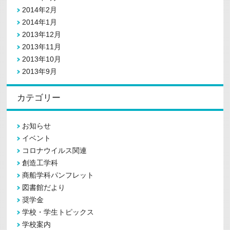
2014年2月
2014年1月
2013年12月
2013年11月
2013年10月
2013年9月
カテゴリー
お知らせ
イベント
コロナウイルス関連
創造工学科
商船学科パンフレット
図書館だより
奨学金
学校・学生トピックス
学校案内