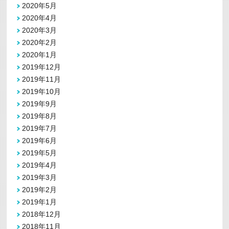
2020年5月
2020年4月
2020年3月
2020年2月
2020年1月
2019年12月
2019年11月
2019年10月
2019年9月
2019年8月
2019年7月
2019年6月
2019年5月
2019年4月
2019年3月
2019年2月
2019年1月
2018年12月
2018年11月