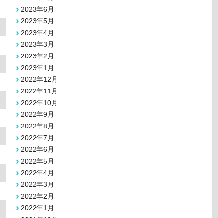
2023年6月
2023年5月
2023年4月
2023年3月
2023年2月
2023年1月
2022年12月
2022年11月
2022年10月
2022年9月
2022年8月
2022年7月
2022年6月
2022年5月
2022年4月
2022年3月
2022年2月
2022年1月