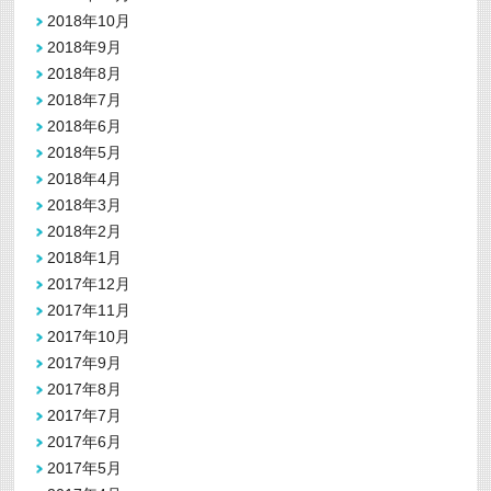
2018年10月
2018年9月
2018年8月
2018年7月
2018年6月
2018年5月
2018年4月
2018年3月
2018年2月
2018年1月
2017年12月
2017年11月
2017年10月
2017年9月
2017年8月
2017年7月
2017年6月
2017年5月