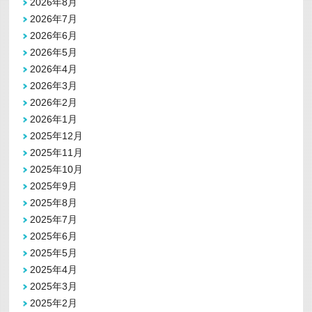
2026年8月
2026年7月
2026年6月
2026年5月
2026年4月
2026年3月
2026年2月
2026年1月
2025年12月
2025年11月
2025年10月
2025年9月
2025年8月
2025年7月
2025年6月
2025年5月
2025年4月
2025年3月
2025年2月