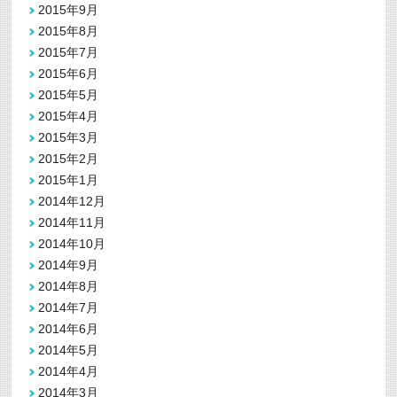
2015年9月
2015年8月
2015年7月
2015年6月
2015年5月
2015年4月
2015年3月
2015年2月
2015年1月
2014年12月
2014年11月
2014年10月
2014年9月
2014年8月
2014年7月
2014年6月
2014年5月
2014年4月
2014年3月