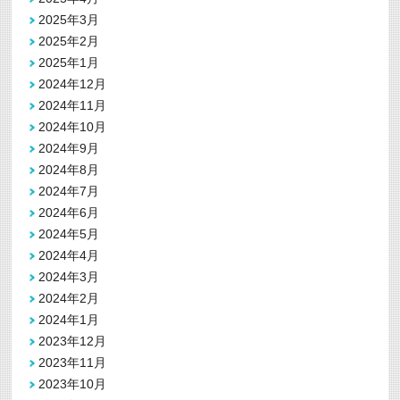
2025年3月
2025年2月
2025年1月
2024年12月
2024年11月
2024年10月
2024年9月
2024年8月
2024年7月
2024年6月
2024年5月
2024年4月
2024年3月
2024年2月
2024年1月
2023年12月
2023年11月
2023年10月