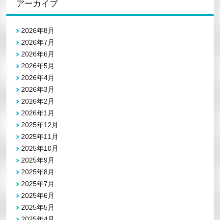
アーカイブ
2026年8月
2026年7月
2026年6月
2026年5月
2026年4月
2026年3月
2026年2月
2026年1月
2025年12月
2025年11月
2025年10月
2025年9月
2025年8月
2025年7月
2025年6月
2025年5月
2025年4月