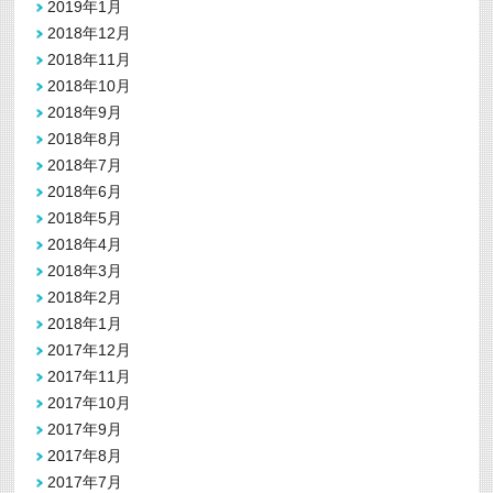
2019年1月
2018年12月
2018年11月
2018年10月
2018年9月
2018年8月
2018年7月
2018年6月
2018年5月
2018年4月
2018年3月
2018年2月
2018年1月
2017年12月
2017年11月
2017年10月
2017年9月
2017年8月
2017年7月