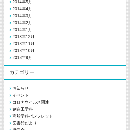
2014年5月
2014年4月
2014年3月
2014年2月
2014年1月
2013年12月
2013年11月
2013年10月
2013年9月
カテゴリー
お知らせ
イベント
コロナウイルス関連
創造工学科
商船学科パンフレット
図書館だより