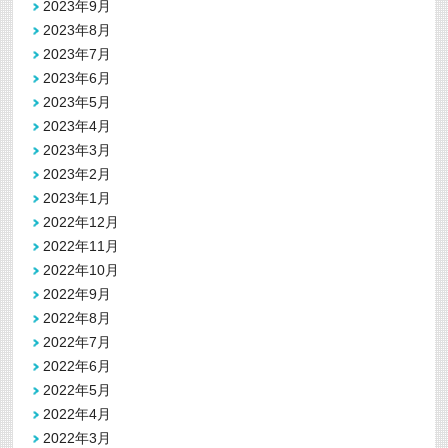
2023年9月
2023年8月
2023年7月
2023年6月
2023年5月
2023年4月
2023年3月
2023年2月
2023年1月
2022年12月
2022年11月
2022年10月
2022年9月
2022年8月
2022年7月
2022年6月
2022年5月
2022年4月
2022年3月