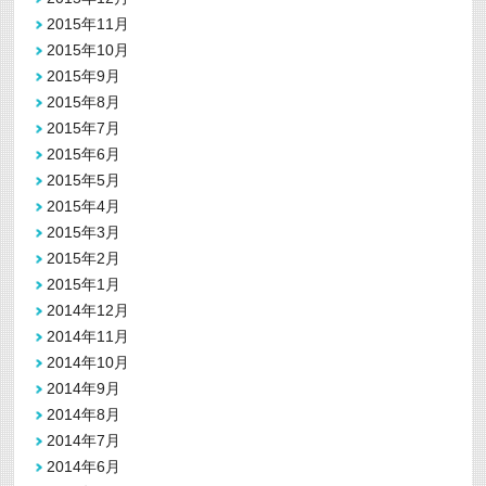
2015年11月
2015年10月
2015年9月
2015年8月
2015年7月
2015年6月
2015年5月
2015年4月
2015年3月
2015年2月
2015年1月
2014年12月
2014年11月
2014年10月
2014年9月
2014年8月
2014年7月
2014年6月