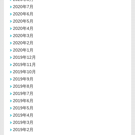
2020年7月
2020年6月
2020年5月
2020年4月
2020年3月
2020年2月
2020年1月
2019年12月
2019年11月
2019年10月
2019年9月
2019年8月
2019年7月
2019年6月
2019年5月
2019年4月
2019年3月
2019年2月