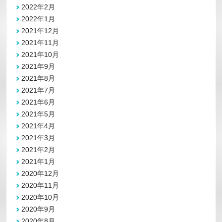
2022年2月
2022年1月
2021年12月
2021年11月
2021年10月
2021年9月
2021年8月
2021年7月
2021年6月
2021年5月
2021年4月
2021年3月
2021年2月
2021年1月
2020年12月
2020年11月
2020年10月
2020年9月
2020年8月