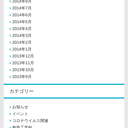
2014年8月
2014年7月
2014年6月
2014年5月
2014年4月
2014年3月
2014年2月
2014年1月
2013年12月
2013年11月
2013年10月
2013年9月
カテゴリー
お知らせ
イベント
コロナウイルス関連
創造工学科