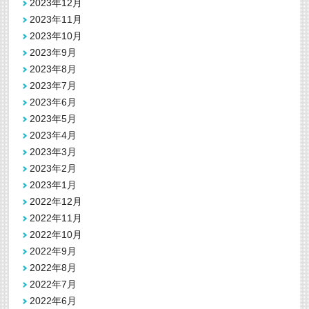
2023年12月
2023年11月
2023年10月
2023年9月
2023年8月
2023年7月
2023年6月
2023年5月
2023年4月
2023年3月
2023年2月
2023年1月
2022年12月
2022年11月
2022年10月
2022年9月
2022年8月
2022年7月
2022年6月