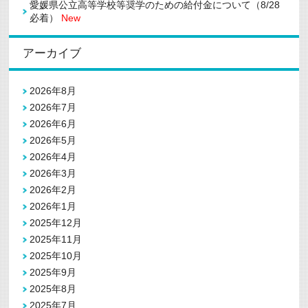
愛媛県公立高等学校等奨学のための給付金について（8/28
必着）
New
アーカイブ
2026年8月
2026年7月
2026年6月
2026年5月
2026年4月
2026年3月
2026年2月
2026年1月
2025年12月
2025年11月
2025年10月
2025年9月
2025年8月
2025年7月