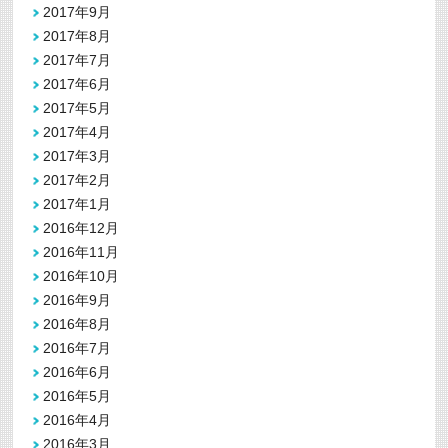
2017年9月
2017年8月
2017年7月
2017年6月
2017年5月
2017年4月
2017年3月
2017年2月
2017年1月
2016年12月
2016年11月
2016年10月
2016年9月
2016年8月
2016年7月
2016年6月
2016年5月
2016年4月
2016年3月