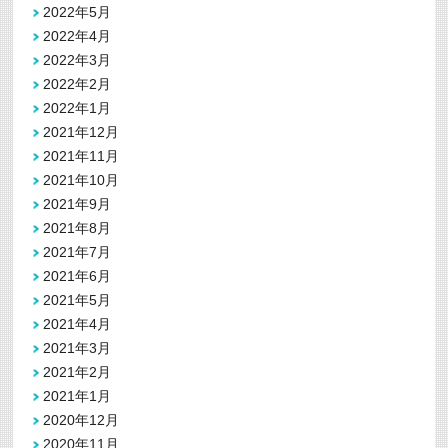
2022年5月
2022年4月
2022年3月
2022年2月
2022年1月
2021年12月
2021年11月
2021年10月
2021年9月
2021年8月
2021年7月
2021年6月
2021年5月
2021年4月
2021年3月
2021年2月
2021年1月
2020年12月
2020年11月