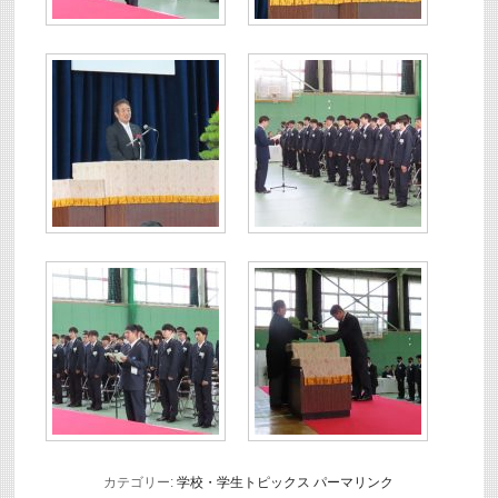
カテゴリー:
学校・学生トピックス
パーマリンク