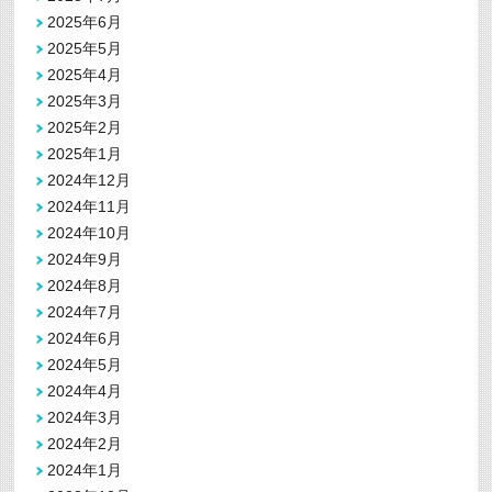
2025年6月
2025年5月
2025年4月
2025年3月
2025年2月
2025年1月
2024年12月
2024年11月
2024年10月
2024年9月
2024年8月
2024年7月
2024年6月
2024年5月
2024年4月
2024年3月
2024年2月
2024年1月