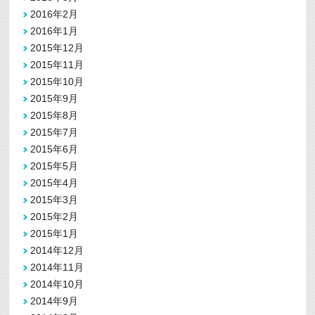
2016年2月
2016年1月
2015年12月
2015年11月
2015年10月
2015年9月
2015年8月
2015年7月
2015年6月
2015年5月
2015年4月
2015年3月
2015年2月
2015年1月
2014年12月
2014年11月
2014年10月
2014年9月