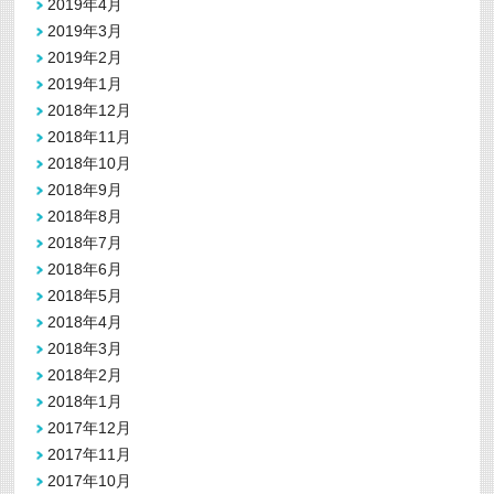
2019年4月
2019年3月
2019年2月
2019年1月
2018年12月
2018年11月
2018年10月
2018年9月
2018年8月
2018年7月
2018年6月
2018年5月
2018年4月
2018年3月
2018年2月
2018年1月
2017年12月
2017年11月
2017年10月