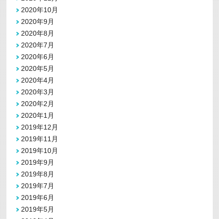
2020年10月
2020年9月
2020年8月
2020年7月
2020年6月
2020年5月
2020年4月
2020年3月
2020年2月
2020年1月
2019年12月
2019年11月
2019年10月
2019年9月
2019年8月
2019年7月
2019年6月
2019年5月