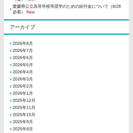
愛媛県公立高等学校等奨学のための給付金について（8/28
必着）
New
アーカイブ
2026年8月
2026年7月
2026年6月
2026年5月
2026年4月
2026年3月
2026年2月
2026年1月
2025年12月
2025年11月
2025年10月
2025年9月
2025年8月