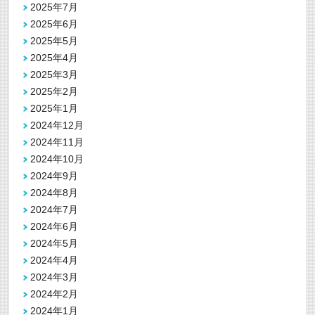
2025年7月
2025年6月
2025年5月
2025年4月
2025年3月
2025年2月
2025年1月
2024年12月
2024年11月
2024年10月
2024年9月
2024年8月
2024年7月
2024年6月
2024年5月
2024年4月
2024年3月
2024年2月
2024年1月