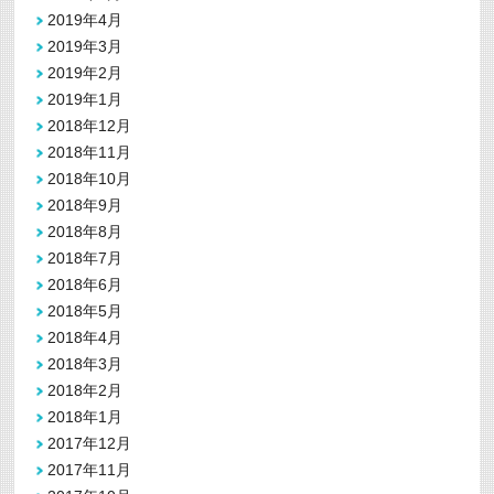
2019年4月
2019年3月
2019年2月
2019年1月
2018年12月
2018年11月
2018年10月
2018年9月
2018年8月
2018年7月
2018年6月
2018年5月
2018年4月
2018年3月
2018年2月
2018年1月
2017年12月
2017年11月