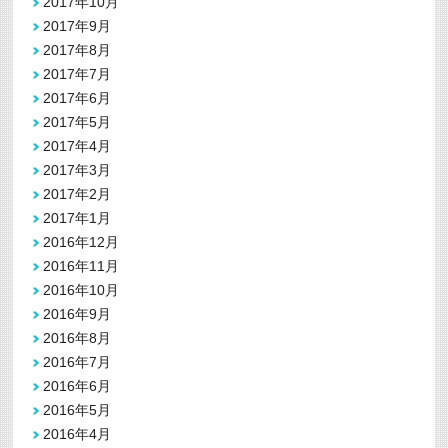
2017年10月
2017年9月
2017年8月
2017年7月
2017年6月
2017年5月
2017年4月
2017年3月
2017年2月
2017年1月
2016年12月
2016年11月
2016年10月
2016年9月
2016年8月
2016年7月
2016年6月
2016年5月
2016年4月