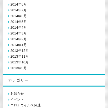
2014年8月
2014年7月
2014年6月
2014年5月
2014年4月
2014年3月
2014年2月
2014年1月
2013年12月
2013年11月
2013年10月
2013年9月
カテゴリー
お知らせ
イベント
コロナウイルス関連