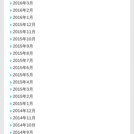
2016年3月
2016年2月
2016年1月
2015年12月
2015年11月
2015年10月
2015年9月
2015年8月
2015年7月
2015年6月
2015年5月
2015年4月
2015年3月
2015年2月
2015年1月
2014年12月
2014年11月
2014年10月
2014年9月