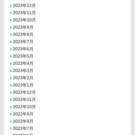
2023年12月
2023年11月
2023年10月
2023年9月
2023年8月
2023年7月
2023年6月
2023年5月
2023年4月
2023年3月
2023年2月
2023年1月
2022年12月
2022年11月
2022年10月
2022年9月
2022年8月
2022年7月