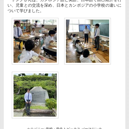
い、児童との交流を深め、日本とカンボジアの小学校の違いに
ついて学びました。
カテゴリー:
学校・学生トピックス
パーマリンク