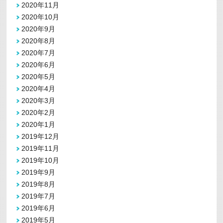
2020年11月
2020年10月
2020年9月
2020年8月
2020年7月
2020年6月
2020年5月
2020年4月
2020年3月
2020年2月
2020年1月
2019年12月
2019年11月
2019年10月
2019年9月
2019年8月
2019年7月
2019年6月
2019年5月