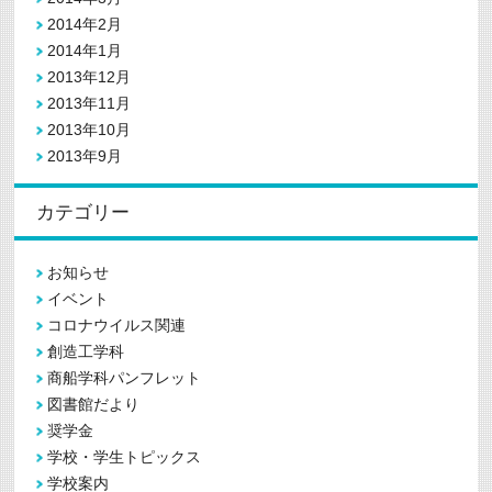
2014年2月
2014年1月
2013年12月
2013年11月
2013年10月
2013年9月
カテゴリー
お知らせ
イベント
コロナウイルス関連
創造工学科
商船学科パンフレット
図書館だより
奨学金
学校・学生トピックス
学校案内