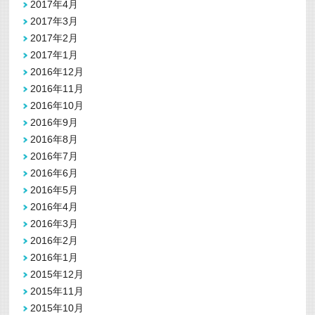
2017年4月
2017年3月
2017年2月
2017年1月
2016年12月
2016年11月
2016年10月
2016年9月
2016年8月
2016年7月
2016年6月
2016年5月
2016年4月
2016年3月
2016年2月
2016年1月
2015年12月
2015年11月
2015年10月