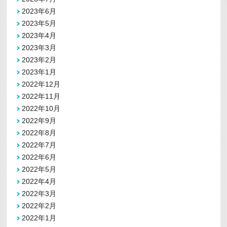
2023年6月
2023年5月
2023年4月
2023年3月
2023年2月
2023年1月
2022年12月
2022年11月
2022年10月
2022年9月
2022年8月
2022年7月
2022年6月
2022年5月
2022年4月
2022年3月
2022年2月
2022年1月