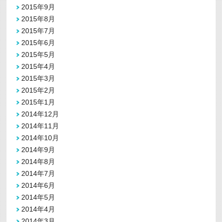
2015年9月
2015年8月
2015年7月
2015年6月
2015年5月
2015年4月
2015年3月
2015年2月
2015年1月
2014年12月
2014年11月
2014年10月
2014年9月
2014年8月
2014年7月
2014年6月
2014年5月
2014年4月
2014年3月