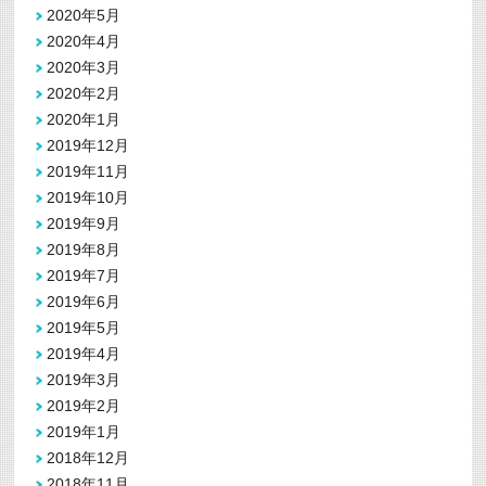
2020年5月
2020年4月
2020年3月
2020年2月
2020年1月
2019年12月
2019年11月
2019年10月
2019年9月
2019年8月
2019年7月
2019年6月
2019年5月
2019年4月
2019年3月
2019年2月
2019年1月
2018年12月
2018年11月