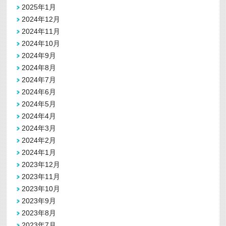
2025年1月
2024年12月
2024年11月
2024年10月
2024年9月
2024年8月
2024年7月
2024年6月
2024年5月
2024年4月
2024年3月
2024年2月
2024年1月
2023年12月
2023年11月
2023年10月
2023年9月
2023年8月
2023年7月