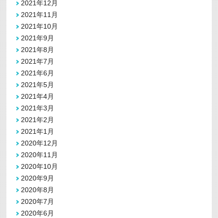
2021年12月
2021年11月
2021年10月
2021年9月
2021年8月
2021年7月
2021年6月
2021年5月
2021年4月
2021年3月
2021年2月
2021年1月
2020年12月
2020年11月
2020年10月
2020年9月
2020年8月
2020年7月
2020年6月