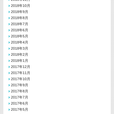
2018年10月
2018年9月
2018年8月
2018年7月
2018年6月
2018年5月
2018年4月
2018年3月
2018年2月
2018年1月
2017年12月
2017年11月
2017年10月
2017年9月
2017年8月
2017年7月
2017年6月
2017年5月