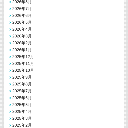
2026年8月
2026年7月
2026年6月
2026年5月
2026年4月
2026年3月
2026年2月
2026年1月
2025年12月
2025年11月
2025年10月
2025年9月
2025年8月
2025年7月
2025年6月
2025年5月
2025年4月
2025年3月
2025年2月