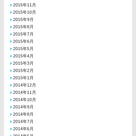
2015年11月
2015年10月
2015年9月
2015年8月
2015年7月
2015年6月
2015年5月
2015年4月
2015年3月
2015年2月
2015年1月
2014年12月
2014年11月
2014年10月
2014年9月
2014年8月
2014年7月
2014年6月