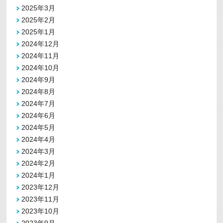
2025年3月
2025年2月
2025年1月
2024年12月
2024年11月
2024年10月
2024年9月
2024年8月
2024年7月
2024年6月
2024年5月
2024年4月
2024年3月
2024年2月
2024年1月
2023年12月
2023年11月
2023年10月