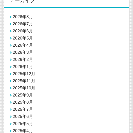
アーカイブ
2026年8月
2026年7月
2026年6月
2026年5月
2026年4月
2026年3月
2026年2月
2026年1月
2025年12月
2025年11月
2025年10月
2025年9月
2025年8月
2025年7月
2025年6月
2025年5月
2025年4月