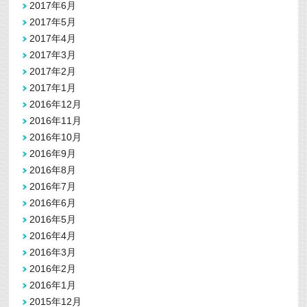
2017年6月
2017年5月
2017年4月
2017年3月
2017年2月
2017年1月
2016年12月
2016年11月
2016年10月
2016年9月
2016年8月
2016年7月
2016年6月
2016年5月
2016年4月
2016年3月
2016年2月
2016年1月
2015年12月