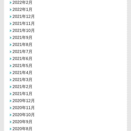
2022年2月
2022年1月
2021年12月
2021年11月
2021年10月
2021年9月
2021年8月
2021年7月
2021年6月
2021年5月
2021年4月
2021年3月
2021年2月
2021年1月
2020年12月
2020年11月
2020年10月
2020年9月
2020年8月