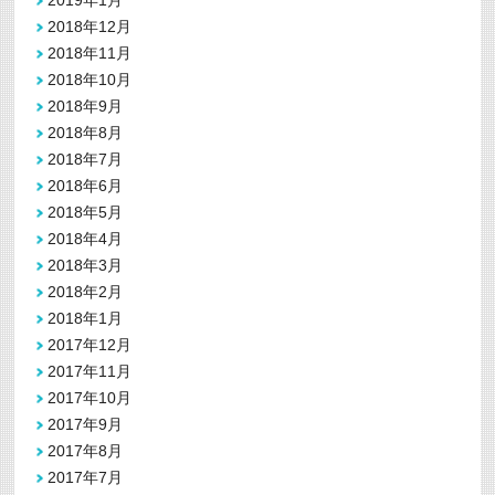
2019年1月
2018年12月
2018年11月
2018年10月
2018年9月
2018年8月
2018年7月
2018年6月
2018年5月
2018年4月
2018年3月
2018年2月
2018年1月
2017年12月
2017年11月
2017年10月
2017年9月
2017年8月
2017年7月