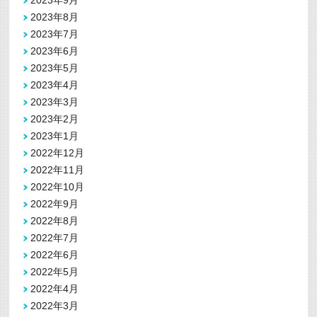
2023年9月
2023年8月
2023年7月
2023年6月
2023年5月
2023年4月
2023年3月
2023年2月
2023年1月
2022年12月
2022年11月
2022年10月
2022年9月
2022年8月
2022年7月
2022年6月
2022年5月
2022年4月
2022年3月