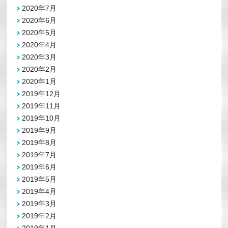
2020年7月
2020年6月
2020年5月
2020年4月
2020年3月
2020年2月
2020年1月
2019年12月
2019年11月
2019年10月
2019年9月
2019年8月
2019年7月
2019年6月
2019年5月
2019年4月
2019年3月
2019年2月