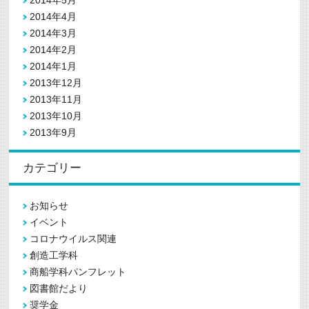
2014年5月
2014年4月
2014年3月
2014年2月
2014年1月
2013年12月
2013年11月
2013年10月
2013年9月
カテゴリー
お知らせ
イベント
コロナウイルス関連
創造工学科
商船学科パンフレット
図書館だより
奨学金