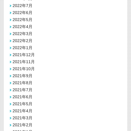
2022年7月
2022年6月
2022年5月
2022年4月
2022年3月
2022年2月
2022年1月
2021年12月
2021年11月
2021年10月
2021年9月
2021年8月
2021年7月
2021年6月
2021年5月
2021年4月
2021年3月
2021年2月