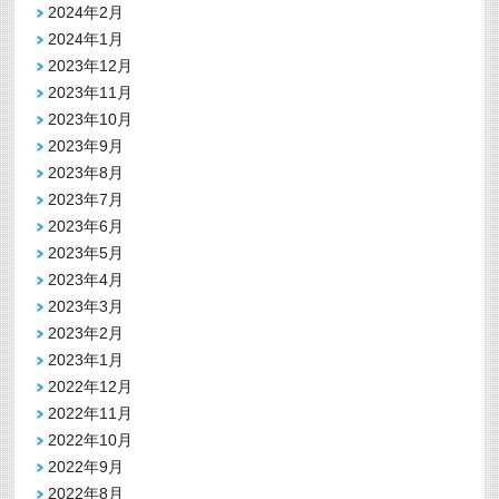
2024年2月
2024年1月
2023年12月
2023年11月
2023年10月
2023年9月
2023年8月
2023年7月
2023年6月
2023年5月
2023年4月
2023年3月
2023年2月
2023年1月
2022年12月
2022年11月
2022年10月
2022年9月
2022年8月