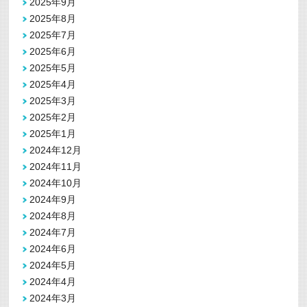
2025年9月
2025年8月
2025年7月
2025年6月
2025年5月
2025年4月
2025年3月
2025年2月
2025年1月
2024年12月
2024年11月
2024年10月
2024年9月
2024年8月
2024年7月
2024年6月
2024年5月
2024年4月
2024年3月