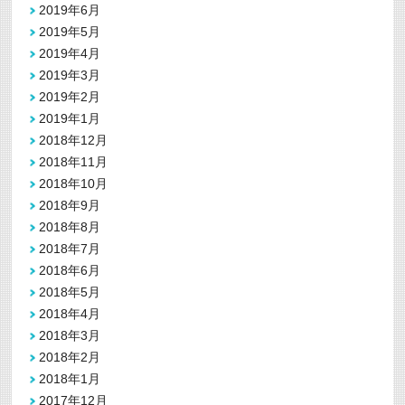
2019年6月
2019年5月
2019年4月
2019年3月
2019年2月
2019年1月
2018年12月
2018年11月
2018年10月
2018年9月
2018年8月
2018年7月
2018年6月
2018年5月
2018年4月
2018年3月
2018年2月
2018年1月
2017年12月