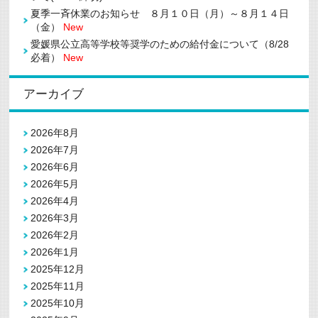
夏季一斉休業のお知らせ ８月１０日（月）～８月１４日
（金）
New
愛媛県公立高等学校等奨学のための給付金について（8/28
必着）
New
アーカイブ
2026年8月
2026年7月
2026年6月
2026年5月
2026年4月
2026年3月
2026年2月
2026年1月
2025年12月
2025年11月
2025年10月