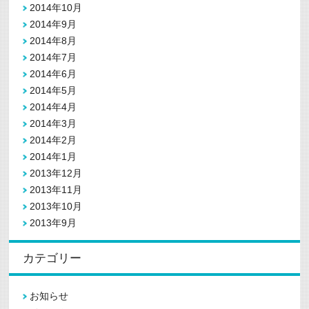
2014年10月
2014年9月
2014年8月
2014年7月
2014年6月
2014年5月
2014年4月
2014年3月
2014年2月
2014年1月
2013年12月
2013年11月
2013年10月
2013年9月
カテゴリー
お知らせ