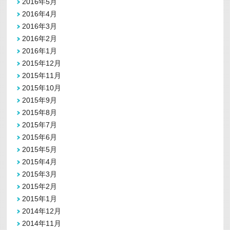
2016年5月
2016年4月
2016年3月
2016年2月
2016年1月
2015年12月
2015年11月
2015年10月
2015年9月
2015年8月
2015年7月
2015年6月
2015年5月
2015年4月
2015年3月
2015年2月
2015年1月
2014年12月
2014年11月