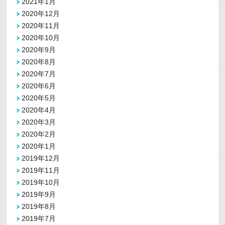
2021年1月
2020年12月
2020年11月
2020年10月
2020年9月
2020年8月
2020年7月
2020年6月
2020年5月
2020年4月
2020年3月
2020年2月
2020年1月
2019年12月
2019年11月
2019年10月
2019年9月
2019年8月
2019年7月