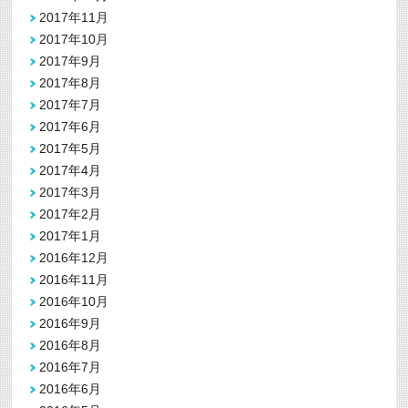
2017年11月
2017年10月
2017年9月
2017年8月
2017年7月
2017年6月
2017年5月
2017年4月
2017年3月
2017年2月
2017年1月
2016年12月
2016年11月
2016年10月
2016年9月
2016年8月
2016年7月
2016年6月