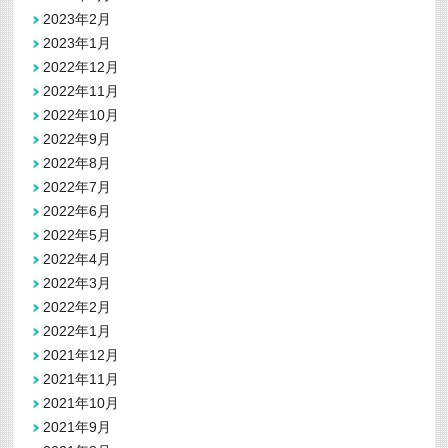
2023年2月
2023年1月
2022年12月
2022年11月
2022年10月
2022年9月
2022年8月
2022年7月
2022年6月
2022年5月
2022年4月
2022年3月
2022年2月
2022年1月
2021年12月
2021年11月
2021年10月
2021年9月