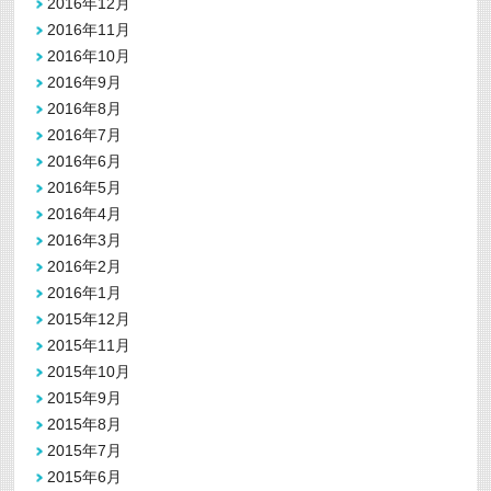
2016年12月
2016年11月
2016年10月
2016年9月
2016年8月
2016年7月
2016年6月
2016年5月
2016年4月
2016年3月
2016年2月
2016年1月
2015年12月
2015年11月
2015年10月
2015年9月
2015年8月
2015年7月
2015年6月