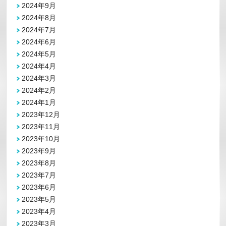
2024年9月
2024年8月
2024年7月
2024年6月
2024年5月
2024年4月
2024年3月
2024年2月
2024年1月
2023年12月
2023年11月
2023年10月
2023年9月
2023年8月
2023年7月
2023年6月
2023年5月
2023年4月
2023年3月