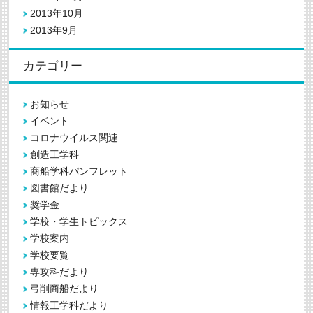
2013年10月
2013年9月
カテゴリー
お知らせ
イベント
コロナウイルス関連
創造工学科
商船学科パンフレット
図書館だより
奨学金
学校・学生トピックス
学校案内
学校要覧
専攻科だより
弓削商船だより
情報工学科だより