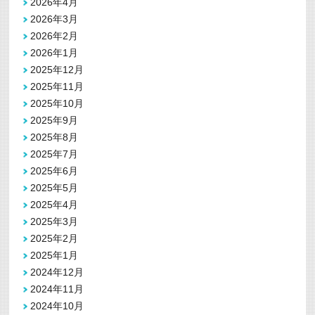
2026年4月
2026年3月
2026年2月
2026年1月
2025年12月
2025年11月
2025年10月
2025年9月
2025年8月
2025年7月
2025年6月
2025年5月
2025年4月
2025年3月
2025年2月
2025年1月
2024年12月
2024年11月
2024年10月