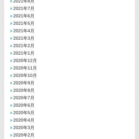
2021年8月
2021年7月
2021年6月
2021年5月
2021年4月
2021年3月
2021年2月
2021年1月
2020年12月
2020年11月
2020年10月
2020年9月
2020年8月
2020年7月
2020年6月
2020年5月
2020年4月
2020年3月
2020年2月