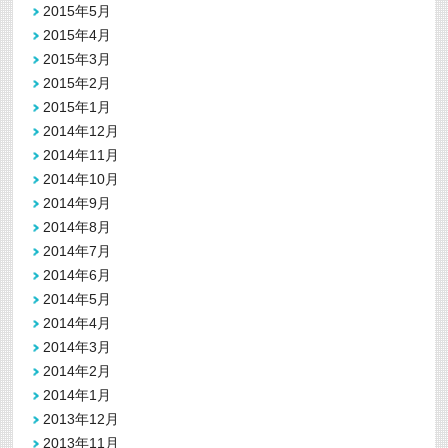
2015年5月
2015年4月
2015年3月
2015年2月
2015年1月
2014年12月
2014年11月
2014年10月
2014年9月
2014年8月
2014年7月
2014年6月
2014年5月
2014年4月
2014年3月
2014年2月
2014年1月
2013年12月
2013年11月