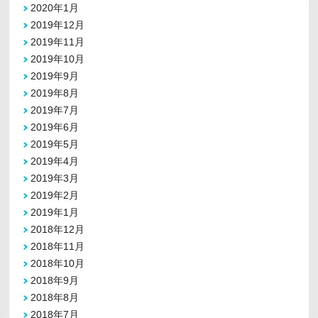
2020年1月
2019年12月
2019年11月
2019年10月
2019年9月
2019年8月
2019年7月
2019年6月
2019年5月
2019年4月
2019年3月
2019年2月
2019年1月
2018年12月
2018年11月
2018年10月
2018年9月
2018年8月
2018年7月