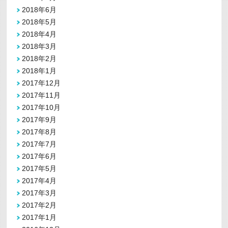
2018年6月
2018年5月
2018年4月
2018年3月
2018年2月
2018年1月
2017年12月
2017年11月
2017年10月
2017年9月
2017年8月
2017年7月
2017年6月
2017年5月
2017年4月
2017年3月
2017年2月
2017年1月