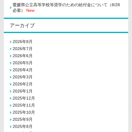
愛媛県公立高等学校等奨学のための給付金について（8/28
必着）
New
アーカイブ
2026年8月
2026年7月
2026年6月
2026年5月
2026年4月
2026年3月
2026年2月
2026年1月
2025年12月
2025年11月
2025年10月
2025年9月
2025年8月