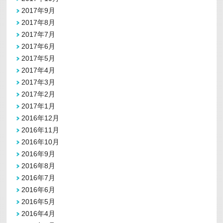
2017年9月
2017年8月
2017年7月
2017年6月
2017年5月
2017年4月
2017年3月
2017年2月
2017年1月
2016年12月
2016年11月
2016年10月
2016年9月
2016年8月
2016年7月
2016年6月
2016年5月
2016年4月