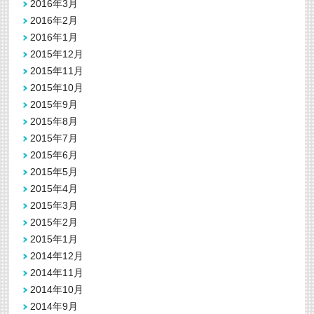
2016年3月
2016年2月
2016年1月
2015年12月
2015年11月
2015年10月
2015年9月
2015年8月
2015年7月
2015年6月
2015年5月
2015年4月
2015年3月
2015年2月
2015年1月
2014年12月
2014年11月
2014年10月
2014年9月