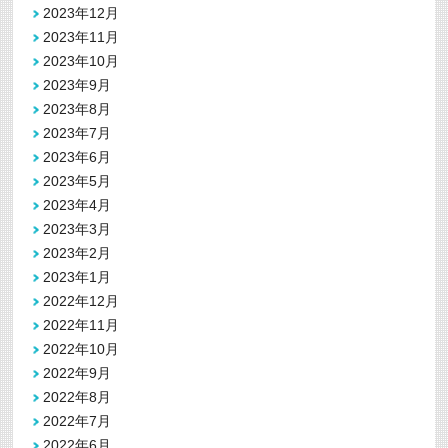
2023年12月
2023年11月
2023年10月
2023年9月
2023年8月
2023年7月
2023年6月
2023年5月
2023年4月
2023年3月
2023年2月
2023年1月
2022年12月
2022年11月
2022年10月
2022年9月
2022年8月
2022年7月
2022年6月