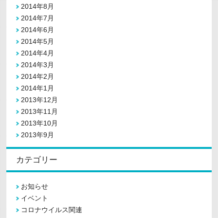
2014年8月
2014年7月
2014年6月
2014年5月
2014年4月
2014年3月
2014年2月
2014年1月
2013年12月
2013年11月
2013年10月
2013年9月
カテゴリー
お知らせ
イベント
コロナウイルス関連