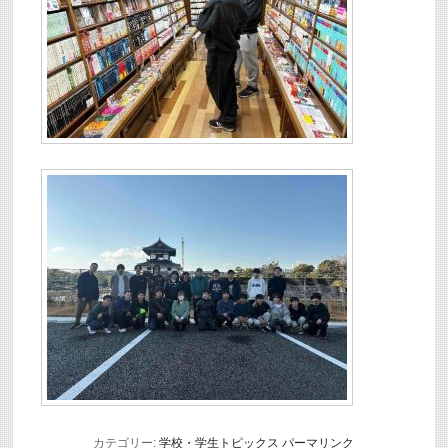
カテゴリー:
学校・学生トピックス
パーマリンク