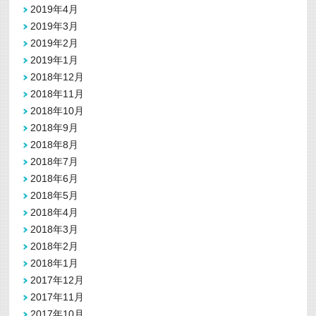
2019年4月
2019年3月
2019年2月
2019年1月
2018年12月
2018年11月
2018年10月
2018年9月
2018年8月
2018年7月
2018年6月
2018年5月
2018年4月
2018年3月
2018年2月
2018年1月
2017年12月
2017年11月
2017年10月