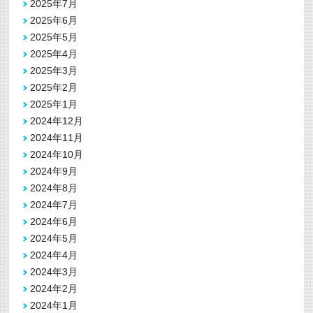
2025年7月
2025年6月
2025年5月
2025年4月
2025年3月
2025年2月
2025年1月
2024年12月
2024年11月
2024年10月
2024年9月
2024年8月
2024年7月
2024年6月
2024年5月
2024年4月
2024年3月
2024年2月
2024年1月