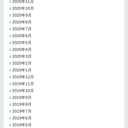
2020年11月
2020年10月
2020年9月
2020年8月
2020年7月
2020年6月
2020年5月
2020年4月
2020年3月
2020年2月
2020年1月
2019年12月
2019年11月
2019年10月
2019年9月
2019年8月
2019年7月
2019年6月
2019年5月