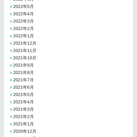
2022年5月
2022年4月
2022年3月
2022年2月
2022年1月
2021年12月
2021年11月
2021年10月
2021年9月
2021年8月
2021年7月
2021年6月
2021年5月
2021年4月
2021年3月
2021年2月
2021年1月
2020年12月