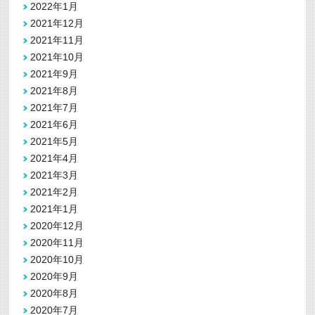
2022年1月
2021年12月
2021年11月
2021年10月
2021年9月
2021年8月
2021年7月
2021年6月
2021年5月
2021年4月
2021年3月
2021年2月
2021年1月
2020年12月
2020年11月
2020年10月
2020年9月
2020年8月
2020年7月