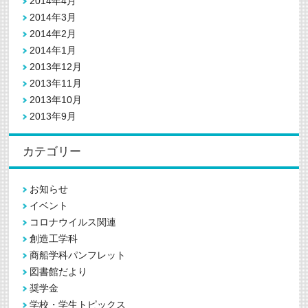
2014年4月
2014年3月
2014年2月
2014年1月
2013年12月
2013年11月
2013年10月
2013年9月
カテゴリー
お知らせ
イベント
コロナウイルス関連
創造工学科
商船学科パンフレット
図書館だより
奨学金
学校・学生トピックス