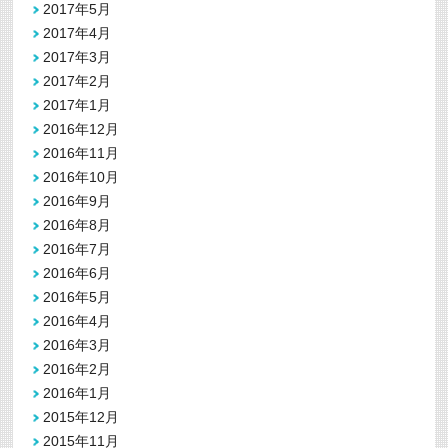
2017年5月
2017年4月
2017年3月
2017年2月
2017年1月
2016年12月
2016年11月
2016年10月
2016年9月
2016年8月
2016年7月
2016年6月
2016年5月
2016年4月
2016年3月
2016年2月
2016年1月
2015年12月
2015年11月