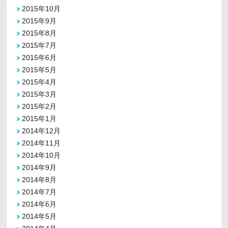
2015年10月
2015年9月
2015年8月
2015年7月
2015年6月
2015年5月
2015年4月
2015年3月
2015年2月
2015年1月
2014年12月
2014年11月
2014年10月
2014年9月
2014年8月
2014年7月
2014年6月
2014年5月