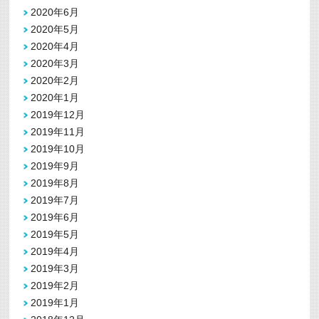
2020年6月
2020年5月
2020年4月
2020年3月
2020年2月
2020年1月
2019年12月
2019年11月
2019年10月
2019年9月
2019年8月
2019年7月
2019年6月
2019年5月
2019年4月
2019年3月
2019年2月
2019年1月