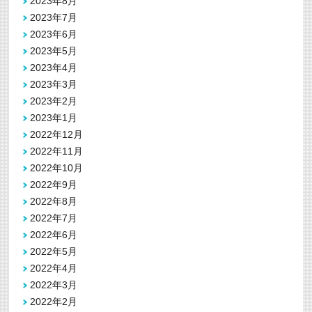
2023年8月
2023年7月
2023年6月
2023年5月
2023年4月
2023年3月
2023年2月
2023年1月
2022年12月
2022年11月
2022年10月
2022年9月
2022年8月
2022年7月
2022年6月
2022年5月
2022年4月
2022年3月
2022年2月