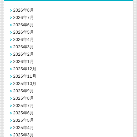
2026年8月
2026年7月
2026年6月
2026年5月
2026年4月
2026年3月
2026年2月
2026年1月
2025年12月
2025年11月
2025年10月
2025年9月
2025年8月
2025年7月
2025年6月
2025年5月
2025年4月
2025年3月