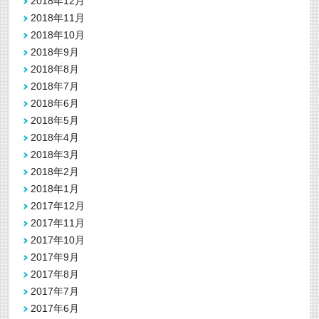
2018年12月
2018年11月
2018年10月
2018年9月
2018年8月
2018年7月
2018年6月
2018年5月
2018年4月
2018年3月
2018年2月
2018年1月
2017年12月
2017年11月
2017年10月
2017年9月
2017年8月
2017年7月
2017年6月