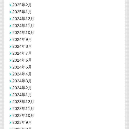
2025年2月
2025年1月
2024年12月
2024年11月
2024年10月
2024年9月
2024年8月
2024年7月
2024年6月
2024年5月
2024年4月
2024年3月
2024年2月
2024年1月
2023年12月
2023年11月
2023年10月
2023年9月