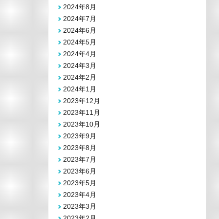
2024年8月
2024年7月
2024年6月
2024年5月
2024年4月
2024年3月
2024年2月
2024年1月
2023年12月
2023年11月
2023年10月
2023年9月
2023年8月
2023年7月
2023年6月
2023年5月
2023年4月
2023年3月
2023年2月