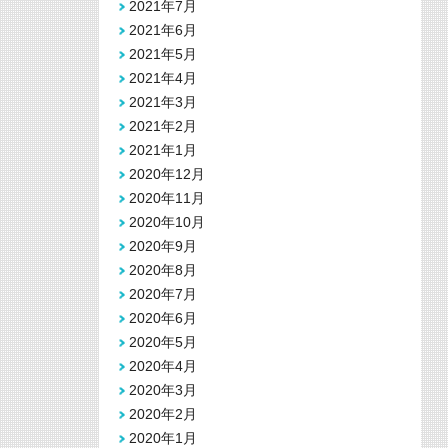
2021年7月
2021年6月
2021年5月
2021年4月
2021年3月
2021年2月
2021年1月
2020年12月
2020年11月
2020年10月
2020年9月
2020年8月
2020年7月
2020年6月
2020年5月
2020年4月
2020年3月
2020年2月
2020年1月