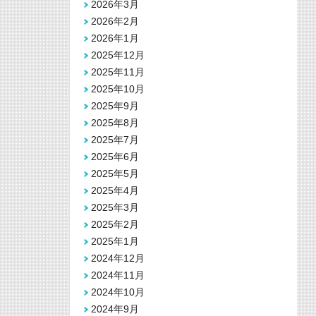
2026年3月
2026年2月
2026年1月
2025年12月
2025年11月
2025年10月
2025年9月
2025年8月
2025年7月
2025年6月
2025年5月
2025年4月
2025年3月
2025年2月
2025年1月
2024年12月
2024年11月
2024年10月
2024年9月