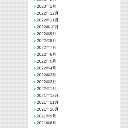
2023年1月
2022年12月
2022年11月
2022年10月
2022年9月
2022年8月
2022年7月
2022年6月
2022年5月
2022年4月
2022年3月
2022年2月
2022年1月
2021年12月
2021年11月
2021年10月
2021年9月
2021年8月