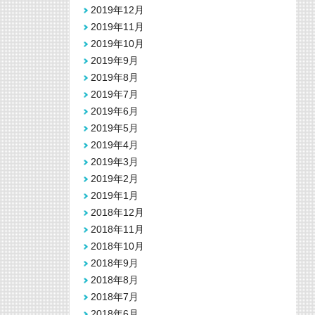
2019年12月
2019年11月
2019年10月
2019年9月
2019年8月
2019年7月
2019年6月
2019年5月
2019年4月
2019年3月
2019年2月
2019年1月
2018年12月
2018年11月
2018年10月
2018年9月
2018年8月
2018年7月
2018年6月