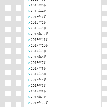
2018年5月
2018年4月
2018年3月
2018年2月
2018年1月
2017年12月
2017年11月
2017年10月
2017年9月
2017年8月
2017年7月
2017年6月
2017年5月
2017年4月
2017年3月
2017年2月
2017年1月
2016年12月