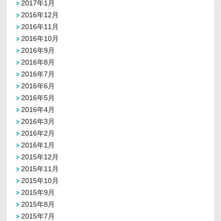
2017年1月
2016年12月
2016年11月
2016年10月
2016年9月
2016年8月
2016年7月
2016年6月
2016年5月
2016年4月
2016年3月
2016年2月
2016年1月
2015年12月
2015年11月
2015年10月
2015年9月
2015年8月
2015年7月