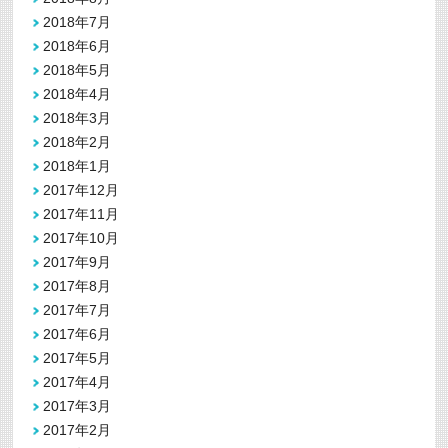
2018年7月
2018年6月
2018年5月
2018年4月
2018年3月
2018年2月
2018年1月
2017年12月
2017年11月
2017年10月
2017年9月
2017年8月
2017年7月
2017年6月
2017年5月
2017年4月
2017年3月
2017年2月