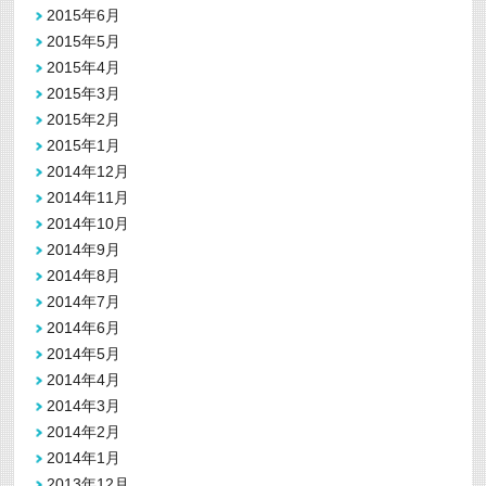
2015年6月
2015年5月
2015年4月
2015年3月
2015年2月
2015年1月
2014年12月
2014年11月
2014年10月
2014年9月
2014年8月
2014年7月
2014年6月
2014年5月
2014年4月
2014年3月
2014年2月
2014年1月
2013年12月