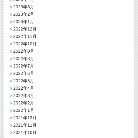
2023年3月
2023年2月
2023年1月
2022年12月
2022年11月
2022年10月
2022年9月
2022年8月
2022年7月
2022年6月
2022年5月
2022年4月
2022年3月
2022年2月
2022年1月
2021年12月
2021年11月
2021年10月