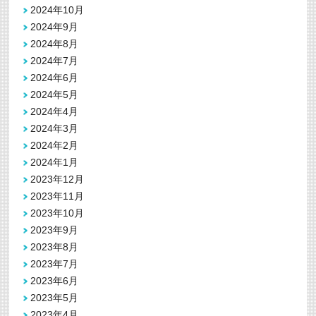
2024年10月
2024年9月
2024年8月
2024年7月
2024年6月
2024年5月
2024年4月
2024年3月
2024年2月
2024年1月
2023年12月
2023年11月
2023年10月
2023年9月
2023年8月
2023年7月
2023年6月
2023年5月
2023年4月