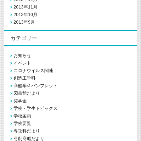
2013年11月
2013年10月
2013年9月
カテゴリー
お知らせ
イベント
コロナウイルス関連
創造工学科
商船学科パンフレット
図書館だより
奨学金
学校・学生トピックス
学校案内
学校要覧
専攻科だより
弓削商船だより