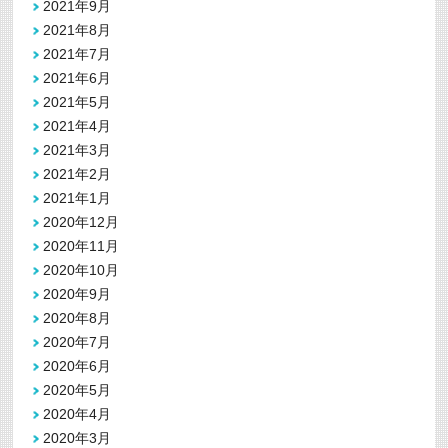
2021年9月
2021年8月
2021年7月
2021年6月
2021年5月
2021年4月
2021年3月
2021年2月
2021年1月
2020年12月
2020年11月
2020年10月
2020年9月
2020年8月
2020年7月
2020年6月
2020年5月
2020年4月
2020年3月