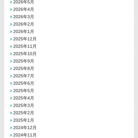
2026年5月
2026年4月
2026年3月
2026年2月
2026年1月
2025年12月
2025年11月
2025年10月
2025年9月
2025年8月
2025年7月
2025年6月
2025年5月
2025年4月
2025年3月
2025年2月
2025年1月
2024年12月
2024年11月