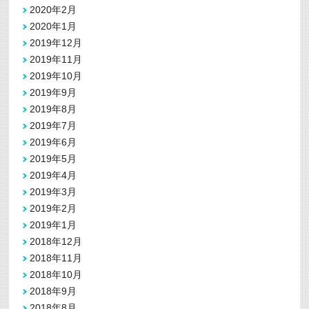
2020年2月
2020年1月
2019年12月
2019年11月
2019年10月
2019年9月
2019年8月
2019年7月
2019年6月
2019年5月
2019年4月
2019年3月
2019年2月
2019年1月
2018年12月
2018年11月
2018年10月
2018年9月
2018年8月