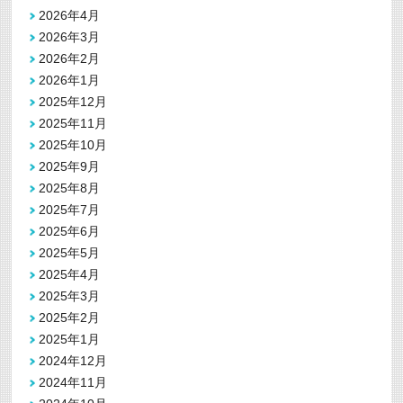
2026年4月
2026年3月
2026年2月
2026年1月
2025年12月
2025年11月
2025年10月
2025年9月
2025年8月
2025年7月
2025年6月
2025年5月
2025年4月
2025年3月
2025年2月
2025年1月
2024年12月
2024年11月