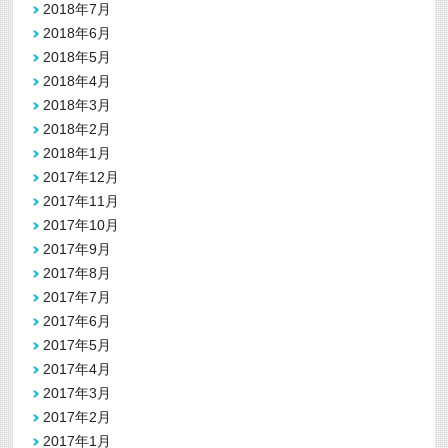
2018年7月
2018年6月
2018年5月
2018年4月
2018年3月
2018年2月
2018年1月
2017年12月
2017年11月
2017年10月
2017年9月
2017年8月
2017年7月
2017年6月
2017年5月
2017年4月
2017年3月
2017年2月
2017年1月