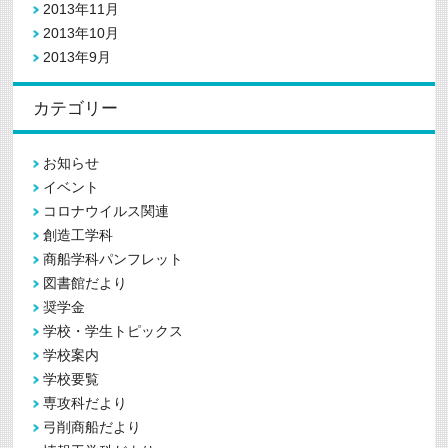
2013年11月
2013年10月
2013年9月
カテゴリー
お知らせ
イベント
コロナウイルス関連
創造工学科
商船学科パンフレット
図書館だより
奨学金
学校・学生トピックス
学校案内
学校要覧
専攻科だより
弓削商船だより