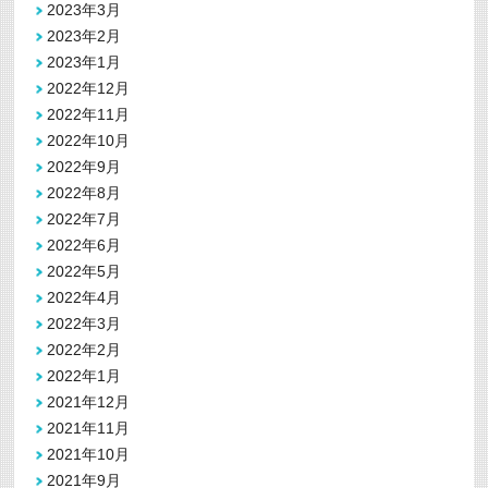
2023年3月
2023年2月
2023年1月
2022年12月
2022年11月
2022年10月
2022年9月
2022年8月
2022年7月
2022年6月
2022年5月
2022年4月
2022年3月
2022年2月
2022年1月
2021年12月
2021年11月
2021年10月
2021年9月