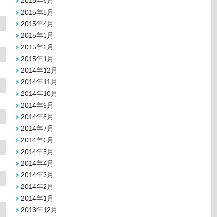
2015年6月
2015年5月
2015年4月
2015年3月
2015年2月
2015年1月
2014年12月
2014年11月
2014年10月
2014年9月
2014年8月
2014年7月
2014年6月
2014年5月
2014年4月
2014年3月
2014年2月
2014年1月
2013年12月