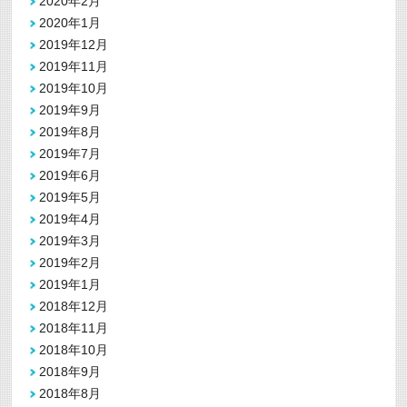
2020年2月
2020年1月
2019年12月
2019年11月
2019年10月
2019年9月
2019年8月
2019年7月
2019年6月
2019年5月
2019年4月
2019年3月
2019年2月
2019年1月
2018年12月
2018年11月
2018年10月
2018年9月
2018年8月