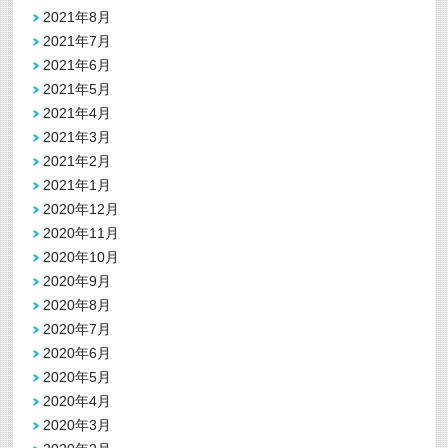
2021年8月
2021年7月
2021年6月
2021年5月
2021年4月
2021年3月
2021年2月
2021年1月
2020年12月
2020年11月
2020年10月
2020年9月
2020年8月
2020年7月
2020年6月
2020年5月
2020年4月
2020年3月