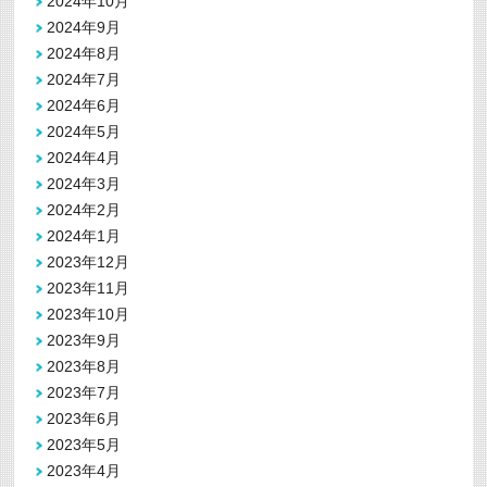
2024年10月
2024年9月
2024年8月
2024年7月
2024年6月
2024年5月
2024年4月
2024年3月
2024年2月
2024年1月
2023年12月
2023年11月
2023年10月
2023年9月
2023年8月
2023年7月
2023年6月
2023年5月
2023年4月