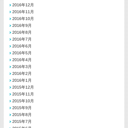
2016年12月
2016年11月
2016年10月
2016年9月
2016年8月
2016年7月
2016年6月
2016年5月
2016年4月
2016年3月
2016年2月
2016年1月
2015年12月
2015年11月
2015年10月
2015年9月
2015年8月
2015年7月