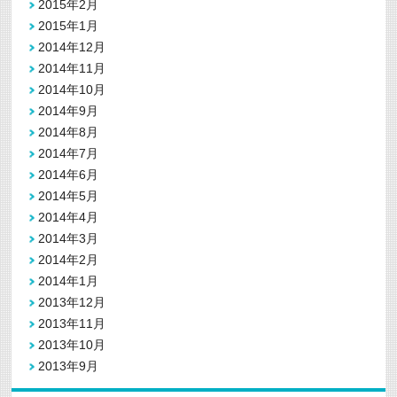
2015年2月
2015年1月
2014年12月
2014年11月
2014年10月
2014年9月
2014年8月
2014年7月
2014年6月
2014年5月
2014年4月
2014年3月
2014年2月
2014年1月
2013年12月
2013年11月
2013年10月
2013年9月