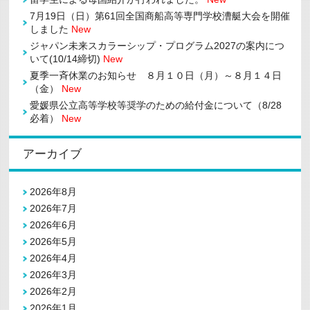
は
7月19日（日）第61回全国商船高等専門学校漕艇大会を開催
しました
New
ジャパン未来スカラーシップ・プログラム2027の案内につ
いて(10/14締切)
New
夏季一斉休業のお知らせ ８月１０日（月）～８月１４日
（金）
New
愛媛県公立高等学校等奨学のための給付金について（8/28
必着）
New
アーカイブ
2026年8月
2026年7月
2026年6月
2026年5月
2026年4月
2026年3月
2026年2月
2026年1月