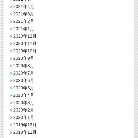
2021年4月
2021年3月
2021年2月
2021年1月
2020年12月
2020年11月
2020年10月
2020年9月
2020年8月
2020年7月
2020年6月
2020年5月
2020年4月
2020年3月
2020年2月
2020年1月
2019年12月
2019年11月