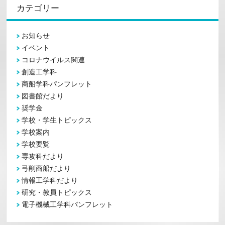
カテゴリー
お知らせ
イベント
コロナウイルス関連
創造工学科
商船学科パンフレット
図書館だより
奨学金
学校・学生トピックス
学校案内
学校要覧
専攻科だより
弓削商船だより
情報工学科だより
研究・教員トピックス
電子機械工学科パンフレット