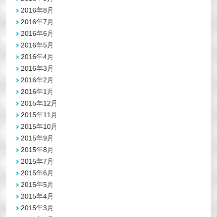
2016年8月
2016年7月
2016年6月
2016年5月
2016年4月
2016年3月
2016年2月
2016年1月
2015年12月
2015年11月
2015年10月
2015年9月
2015年8月
2015年7月
2015年6月
2015年5月
2015年4月
2015年3月