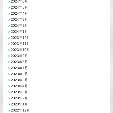
2024年6月
2024年5月
2024年4月
2024年3月
2024年2月
2024年1月
2023年12月
2023年11月
2023年10月
2023年9月
2023年8月
2023年7月
2023年6月
2023年5月
2023年4月
2023年3月
2023年2月
2023年1月
2022年12月