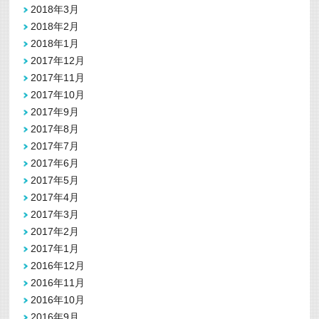
2018年3月
2018年2月
2018年1月
2017年12月
2017年11月
2017年10月
2017年9月
2017年8月
2017年7月
2017年6月
2017年5月
2017年4月
2017年3月
2017年2月
2017年1月
2016年12月
2016年11月
2016年10月
2016年9月