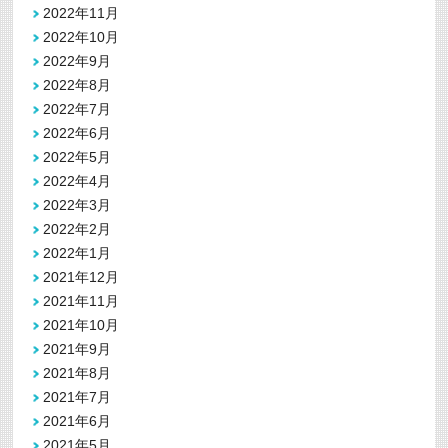
2022年11月
2022年10月
2022年9月
2022年8月
2022年7月
2022年6月
2022年5月
2022年4月
2022年3月
2022年2月
2022年1月
2021年12月
2021年11月
2021年10月
2021年9月
2021年8月
2021年7月
2021年6月
2021年5月