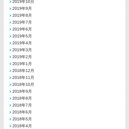
2019年10月
2019年9月
2019年8月
2019年7月
2019年6月
2019年5月
2019年4月
2019年3月
2019年2月
2019年1月
2018年12月
2018年11月
2018年10月
2018年9月
2018年8月
2018年7月
2018年6月
2018年5月
2018年4月