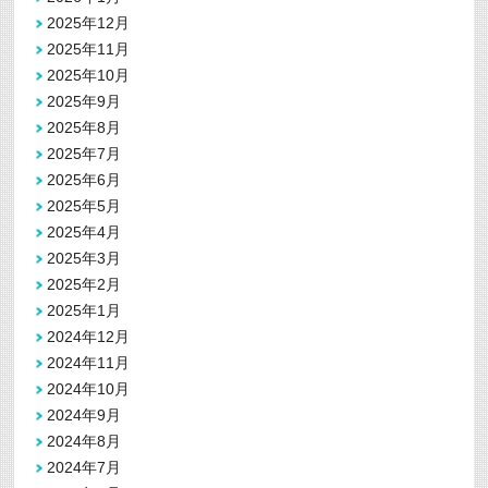
2025年12月
2025年11月
2025年10月
2025年9月
2025年8月
2025年7月
2025年6月
2025年5月
2025年4月
2025年3月
2025年2月
2025年1月
2024年12月
2024年11月
2024年10月
2024年9月
2024年8月
2024年7月