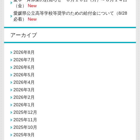
（金）
New
愛媛県公立高等学校等奨学のための給付金について（8/28
必着）
New
アーカイブ
2026年8月
2026年7月
2026年6月
2026年5月
2026年4月
2026年3月
2026年2月
2026年1月
2025年12月
2025年11月
2025年10月
2025年9月