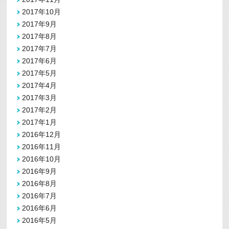
2017年10月
2017年9月
2017年8月
2017年7月
2017年6月
2017年5月
2017年4月
2017年3月
2017年2月
2017年1月
2016年12月
2016年11月
2016年10月
2016年9月
2016年8月
2016年7月
2016年6月
2016年5月