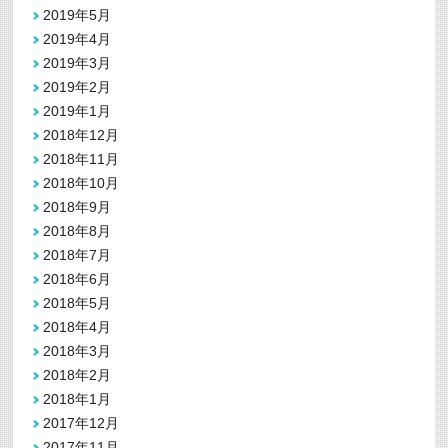
2019年5月
2019年4月
2019年3月
2019年2月
2019年1月
2018年12月
2018年11月
2018年10月
2018年9月
2018年8月
2018年7月
2018年6月
2018年5月
2018年4月
2018年3月
2018年2月
2018年1月
2017年12月
2017年11月