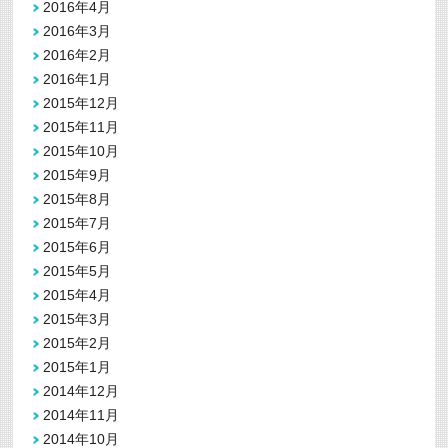
2016年4月
2016年3月
2016年2月
2016年1月
2015年12月
2015年11月
2015年10月
2015年9月
2015年8月
2015年7月
2015年6月
2015年5月
2015年4月
2015年3月
2015年2月
2015年1月
2014年12月
2014年11月
2014年10月