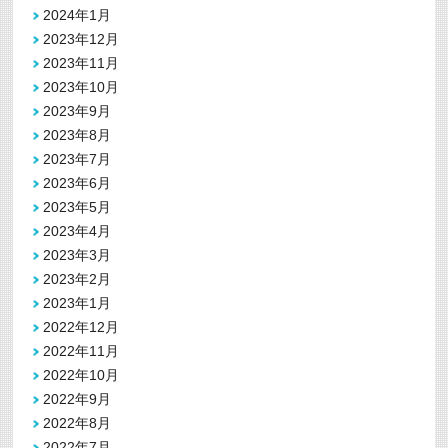
2024年1月
2023年12月
2023年11月
2023年10月
2023年9月
2023年8月
2023年7月
2023年6月
2023年5月
2023年4月
2023年3月
2023年2月
2023年1月
2022年12月
2022年11月
2022年10月
2022年9月
2022年8月
2022年7月