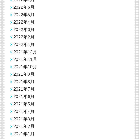
2022年6月
2022年5月
2022年4月
2022年3月
2022年2月
2022年1月
2021年12月
2021年11月
2021年10月
2021年9月
2021年8月
2021年7月
2021年6月
2021年5月
2021年4月
2021年3月
2021年2月
2021年1月