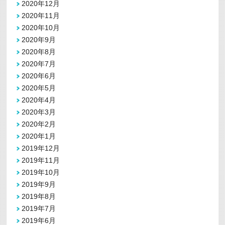
2020年12月
2020年11月
2020年10月
2020年9月
2020年8月
2020年7月
2020年6月
2020年5月
2020年4月
2020年3月
2020年2月
2020年1月
2019年12月
2019年11月
2019年10月
2019年9月
2019年8月
2019年7月
2019年6月