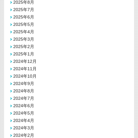
2025年8月
2025年7月
2025年6月
2025年5月
2025年4月
2025年3月
2025年2月
2025年1月
2024年12月
2024年11月
2024年10月
2024年9月
2024年8月
2024年7月
2024年6月
2024年5月
2024年4月
2024年3月
2024年2月