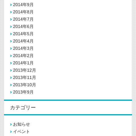
2014年9月
2014年8月
2014年7月
2014年6月
2014年5月
2014年4月
2014年3月
2014年2月
2014年1月
2013年12月
2013年11月
2013年10月
2013年9月
カテゴリー
お知らせ
イベント