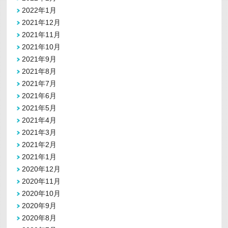
2022年1月
2021年12月
2021年11月
2021年10月
2021年9月
2021年8月
2021年7月
2021年6月
2021年5月
2021年4月
2021年3月
2021年2月
2021年1月
2020年12月
2020年11月
2020年10月
2020年9月
2020年8月