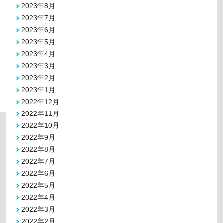
2023年8月
2023年7月
2023年6月
2023年5月
2023年4月
2023年3月
2023年2月
2023年1月
2022年12月
2022年11月
2022年10月
2022年9月
2022年8月
2022年7月
2022年6月
2022年5月
2022年4月
2022年3月
2022年2月