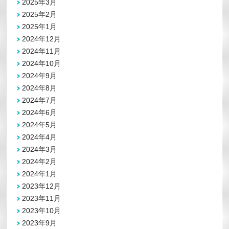
2025年3月
2025年2月
2025年1月
2024年12月
2024年11月
2024年10月
2024年9月
2024年8月
2024年7月
2024年6月
2024年5月
2024年4月
2024年3月
2024年2月
2024年1月
2023年12月
2023年11月
2023年10月
2023年9月