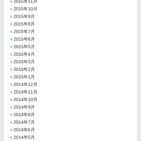
2015年11月
2015年10月
2015年9月
2015年8月
2015年7月
2015年6月
2015年5月
2015年4月
2015年3月
2015年2月
2015年1月
2014年12月
2014年11月
2014年10月
2014年9月
2014年8月
2014年7月
2014年6月
2014年5月