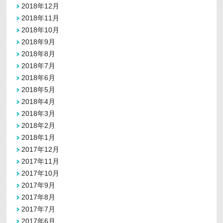
2018年12月
2018年11月
2018年10月
2018年9月
2018年8月
2018年7月
2018年6月
2018年5月
2018年4月
2018年3月
2018年2月
2018年1月
2017年12月
2017年11月
2017年10月
2017年9月
2017年8月
2017年7月
2017年6月