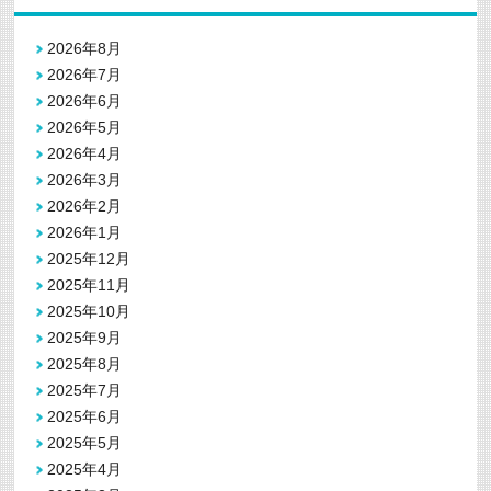
2026年8月
2026年7月
2026年6月
2026年5月
2026年4月
2026年3月
2026年2月
2026年1月
2025年12月
2025年11月
2025年10月
2025年9月
2025年8月
2025年7月
2025年6月
2025年5月
2025年4月