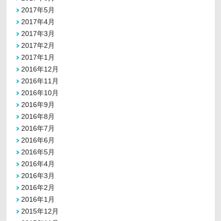
2017年5月
2017年4月
2017年3月
2017年2月
2017年1月
2016年12月
2016年11月
2016年10月
2016年9月
2016年8月
2016年7月
2016年6月
2016年5月
2016年4月
2016年3月
2016年2月
2016年1月
2015年12月