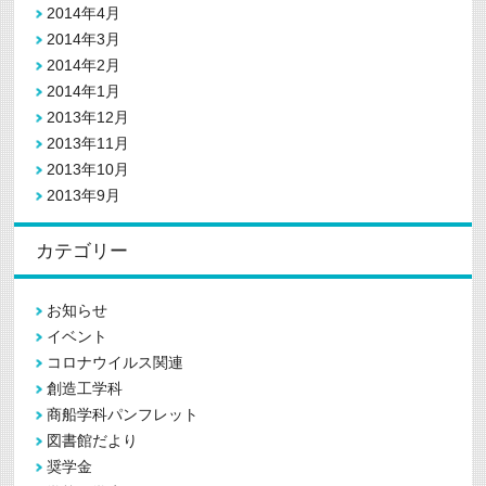
2014年4月
2014年3月
2014年2月
2014年1月
2013年12月
2013年11月
2013年10月
2013年9月
カテゴリー
お知らせ
イベント
コロナウイルス関連
創造工学科
商船学科パンフレット
図書館だより
奨学金