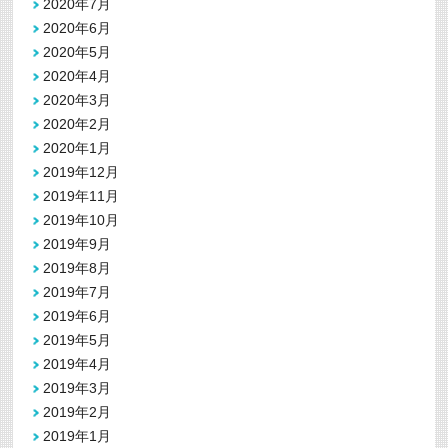
2020年7月
2020年6月
2020年5月
2020年4月
2020年3月
2020年2月
2020年1月
2019年12月
2019年11月
2019年10月
2019年9月
2019年8月
2019年7月
2019年6月
2019年5月
2019年4月
2019年3月
2019年2月
2019年1月