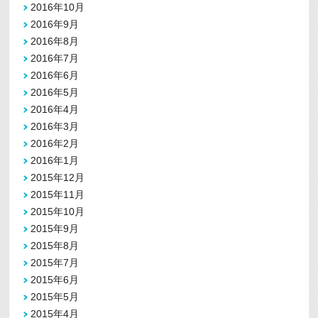
2016年10月
2016年9月
2016年8月
2016年7月
2016年6月
2016年5月
2016年4月
2016年3月
2016年2月
2016年1月
2015年12月
2015年11月
2015年10月
2015年9月
2015年8月
2015年7月
2015年6月
2015年5月
2015年4月