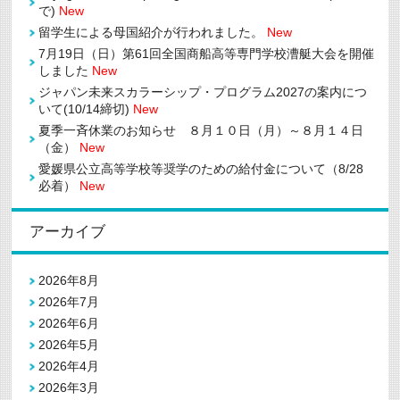
で)
New
留学生による母国紹介が行われました。
New
7月19日（日）第61回全国商船高等専門学校漕艇大会を開催
しました
New
ジャパン未来スカラーシップ・プログラム2027の案内につ
いて(10/14締切)
New
夏季一斉休業のお知らせ ８月１０日（月）～８月１４日
（金）
New
愛媛県公立高等学校等奨学のための給付金について（8/28
必着）
New
アーカイブ
2026年8月
2026年7月
2026年6月
2026年5月
2026年4月
2026年3月