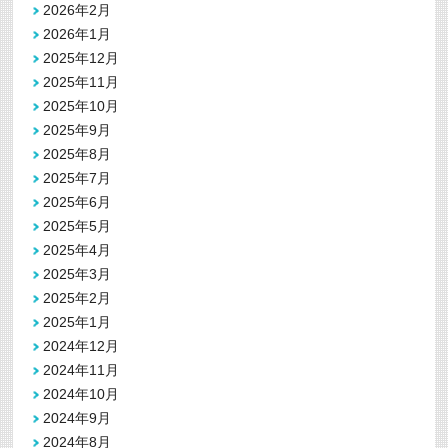
2026年2月
2026年1月
2025年12月
2025年11月
2025年10月
2025年9月
2025年8月
2025年7月
2025年6月
2025年5月
2025年4月
2025年3月
2025年2月
2025年1月
2024年12月
2024年11月
2024年10月
2024年9月
2024年8月