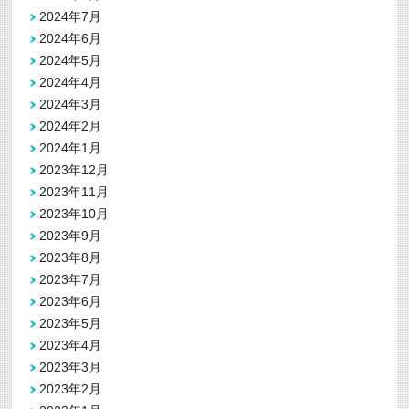
2024年7月
2024年6月
2024年5月
2024年4月
2024年3月
2024年2月
2024年1月
2023年12月
2023年11月
2023年10月
2023年9月
2023年8月
2023年7月
2023年6月
2023年5月
2023年4月
2023年3月
2023年2月