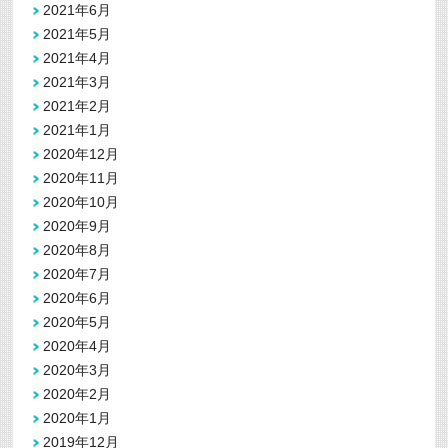
2021年6月
2021年5月
2021年4月
2021年3月
2021年2月
2021年1月
2020年12月
2020年11月
2020年10月
2020年9月
2020年8月
2020年7月
2020年6月
2020年5月
2020年4月
2020年3月
2020年2月
2020年1月
2019年12月