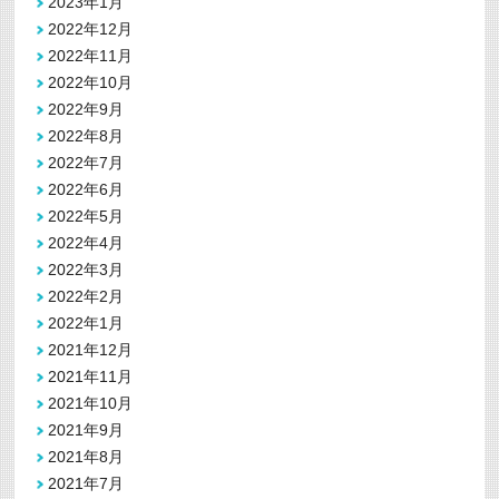
2023年1月
2022年12月
2022年11月
2022年10月
2022年9月
2022年8月
2022年7月
2022年6月
2022年5月
2022年4月
2022年3月
2022年2月
2022年1月
2021年12月
2021年11月
2021年10月
2021年9月
2021年8月
2021年7月