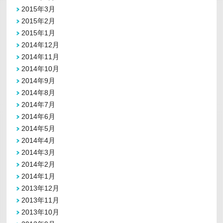
2015年3月
2015年2月
2015年1月
2014年12月
2014年11月
2014年10月
2014年9月
2014年8月
2014年7月
2014年6月
2014年5月
2014年4月
2014年3月
2014年2月
2014年1月
2013年12月
2013年11月
2013年10月