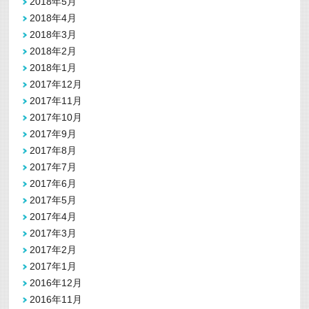
2018年5月
2018年4月
2018年3月
2018年2月
2018年1月
2017年12月
2017年11月
2017年10月
2017年9月
2017年8月
2017年7月
2017年6月
2017年5月
2017年4月
2017年3月
2017年2月
2017年1月
2016年12月
2016年11月