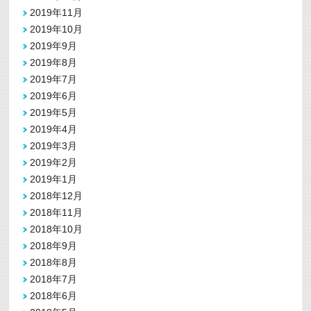
2019年11月
2019年10月
2019年9月
2019年8月
2019年7月
2019年6月
2019年5月
2019年4月
2019年3月
2019年2月
2019年1月
2018年12月
2018年11月
2018年10月
2018年9月
2018年8月
2018年7月
2018年6月