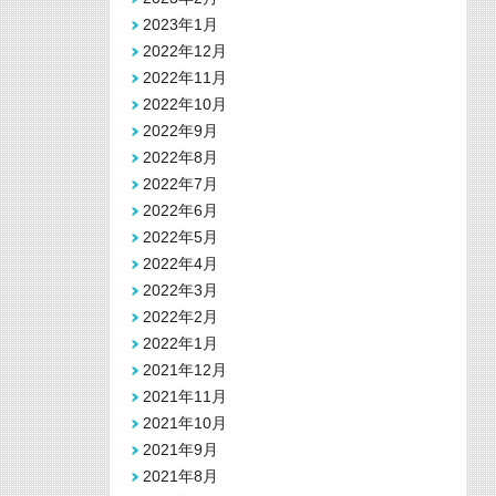
2023年1月
2022年12月
2022年11月
2022年10月
2022年9月
2022年8月
2022年7月
2022年6月
2022年5月
2022年4月
2022年3月
2022年2月
2022年1月
2021年12月
2021年11月
2021年10月
2021年9月
2021年8月