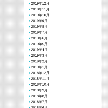
2019年12月
2019年11月
2019年10月
2019年9月
2019年8月
2019年7月
2019年6月
2019年5月
2019年4月
2019年3月
2019年2月
2019年1月
2018年12月
2018年11月
2018年10月
2018年9月
2018年8月
2018年7月
2018年6月