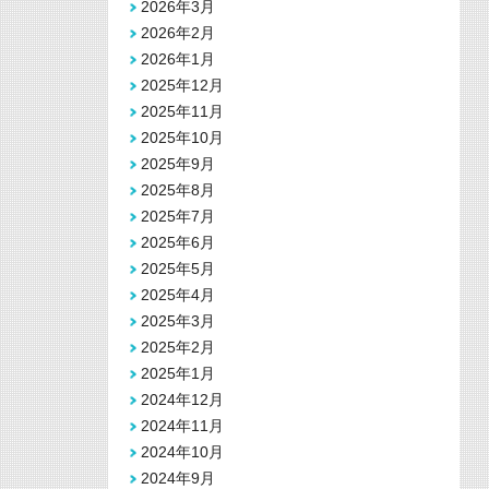
2026年3月
2026年2月
2026年1月
2025年12月
2025年11月
2025年10月
2025年9月
2025年8月
2025年7月
2025年6月
2025年5月
2025年4月
2025年3月
2025年2月
2025年1月
2024年12月
2024年11月
2024年10月
2024年9月