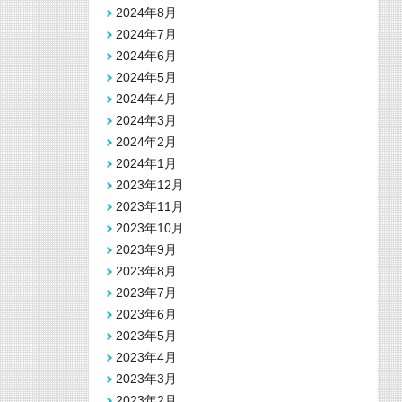
2024年8月
2024年7月
2024年6月
2024年5月
2024年4月
2024年3月
2024年2月
2024年1月
2023年12月
2023年11月
2023年10月
2023年9月
2023年8月
2023年7月
2023年6月
2023年5月
2023年4月
2023年3月
2023年2月