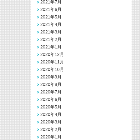
2021年7月
2021年6月
2021年5月
2021年4月
2021年3月
2021年2月
2021年1月
2020年12月
2020年11月
2020年10月
2020年9月
2020年8月
2020年7月
2020年6月
2020年5月
2020年4月
2020年3月
2020年2月
2020年1月