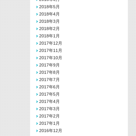
2018年5月
2018年4月
2018年3月
2018年2月
2018年1月
2017年12月
2017年11月
2017年10月
2017年9月
2017年8月
2017年7月
2017年6月
2017年5月
2017年4月
2017年3月
2017年2月
2017年1月
2016年12月