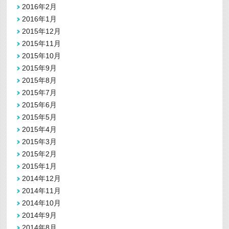
2016年2月
2016年1月
2015年12月
2015年11月
2015年10月
2015年9月
2015年8月
2015年7月
2015年6月
2015年5月
2015年4月
2015年3月
2015年2月
2015年1月
2014年12月
2014年11月
2014年10月
2014年9月
2014年8月