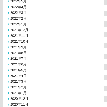
2022年5月
2022年4月
2022年3月
2022年2月
2022年1月
2021年12月
2021年11月
2021年10月
2021年9月
2021年8月
2021年7月
2021年6月
2021年5月
2021年4月
2021年3月
2021年2月
2021年1月
2020年12月
2020年11月