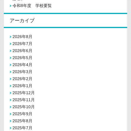
令和8年度 学校要覧
アーカイブ
2026年8月
2026年7月
2026年6月
2026年5月
2026年4月
2026年3月
2026年2月
2026年1月
2025年12月
2025年11月
2025年10月
2025年9月
2025年8月
2025年7月