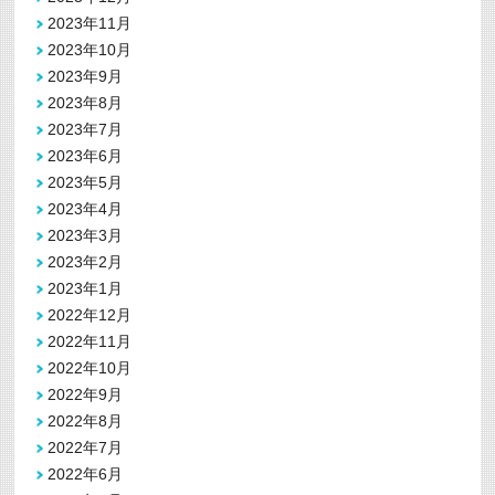
2023年11月
2023年10月
2023年9月
2023年8月
2023年7月
2023年6月
2023年5月
2023年4月
2023年3月
2023年2月
2023年1月
2022年12月
2022年11月
2022年10月
2022年9月
2022年8月
2022年7月
2022年6月