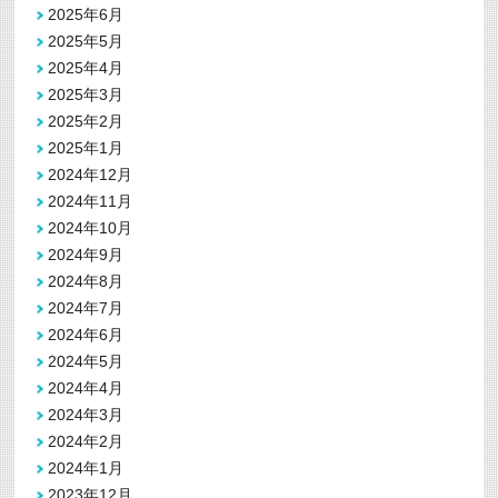
2025年6月
2025年5月
2025年4月
2025年3月
2025年2月
2025年1月
2024年12月
2024年11月
2024年10月
2024年9月
2024年8月
2024年7月
2024年6月
2024年5月
2024年4月
2024年3月
2024年2月
2024年1月
2023年12月