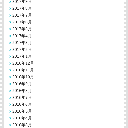
2017年9月
2017年8月
2017年7月
2017年6月
2017年5月
2017年4月
2017年3月
2017年2月
2017年1月
2016年12月
2016年11月
2016年10月
2016年9月
2016年8月
2016年7月
2016年6月
2016年5月
2016年4月
2016年3月