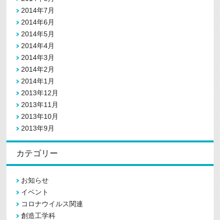
2014年7月
2014年6月
2014年5月
2014年4月
2014年3月
2014年2月
2014年1月
2013年12月
2013年11月
2013年10月
2013年9月
カテゴリー
お知らせ
イベント
コロナウイルス関連
創造工学科