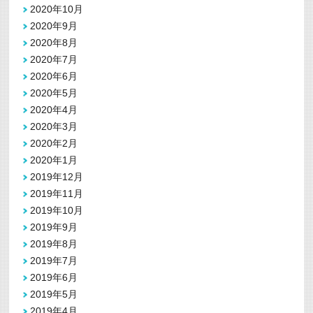
2020年10月
2020年9月
2020年8月
2020年7月
2020年6月
2020年5月
2020年4月
2020年3月
2020年2月
2020年1月
2019年12月
2019年11月
2019年10月
2019年9月
2019年8月
2019年7月
2019年6月
2019年5月
2019年4月