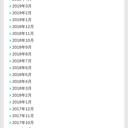
2019年3月
2019年2月
2019年1月
2018年12月
2018年11月
2018年10月
2018年9月
2018年8月
2018年7月
2018年6月
2018年5月
2018年4月
2018年3月
2018年2月
2018年1月
2017年12月
2017年11月
2017年10月