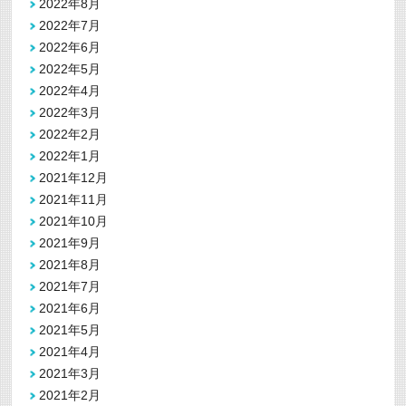
2022年8月
2022年7月
2022年6月
2022年5月
2022年4月
2022年3月
2022年2月
2022年1月
2021年12月
2021年11月
2021年10月
2021年9月
2021年8月
2021年7月
2021年6月
2021年5月
2021年4月
2021年3月
2021年2月