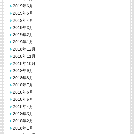
2019年6月
2019年5月
2019年4月
2019年3月
2019年2月
2019年1月
2018年12月
2018年11月
2018年10月
2018年9月
2018年8月
2018年7月
2018年6月
2018年5月
2018年4月
2018年3月
2018年2月
2018年1月