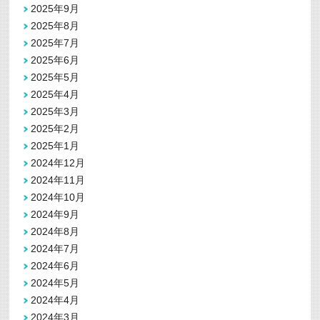
2025年9月
2025年8月
2025年7月
2025年6月
2025年5月
2025年4月
2025年3月
2025年2月
2025年1月
2024年12月
2024年11月
2024年10月
2024年9月
2024年8月
2024年7月
2024年6月
2024年5月
2024年4月
2024年3月