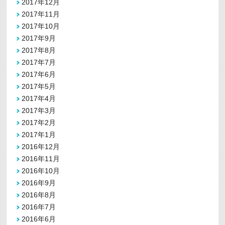
2017年12月
2017年11月
2017年10月
2017年9月
2017年8月
2017年7月
2017年6月
2017年5月
2017年4月
2017年3月
2017年2月
2017年1月
2016年12月
2016年11月
2016年10月
2016年9月
2016年8月
2016年7月
2016年6月