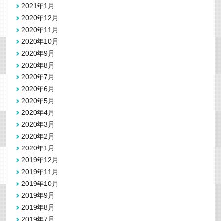
2021年1月
2020年12月
2020年11月
2020年10月
2020年9月
2020年8月
2020年7月
2020年6月
2020年5月
2020年4月
2020年3月
2020年2月
2020年1月
2019年12月
2019年11月
2019年10月
2019年9月
2019年8月
2019年7月