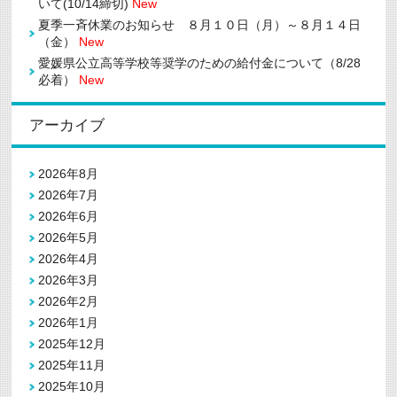
いて(10/14締切)
New
夏季一斉休業のお知らせ ８月１０日（月）～８月１４日
（金）
New
愛媛県公立高等学校等奨学のための給付金について（8/28
必着）
New
アーカイブ
2026年8月
2026年7月
2026年6月
2026年5月
2026年4月
2026年3月
2026年2月
2026年1月
2025年12月
2025年11月
2025年10月