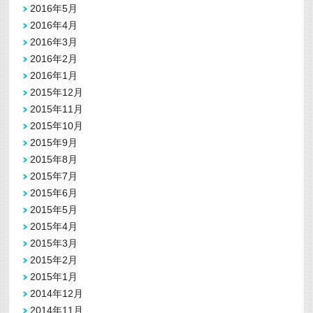
2016年5月
2016年4月
2016年3月
2016年2月
2016年1月
2015年12月
2015年11月
2015年10月
2015年9月
2015年8月
2015年7月
2015年6月
2015年5月
2015年4月
2015年3月
2015年2月
2015年1月
2014年12月
2014年11月