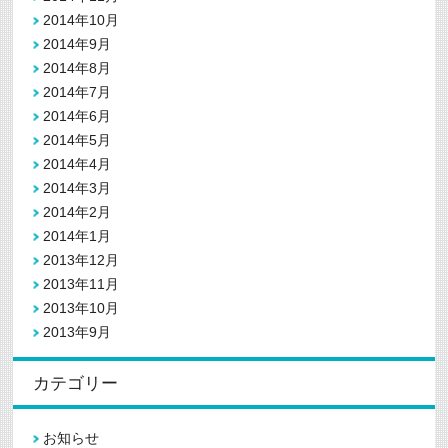
2014年10月
2014年9月
2014年8月
2014年7月
2014年6月
2014年5月
2014年4月
2014年3月
2014年2月
2014年1月
2013年12月
2013年11月
2013年10月
2013年9月
カテゴリー
お知らせ