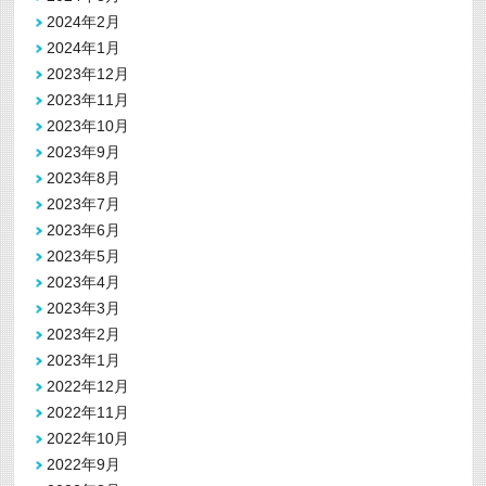
2024年2月
2024年1月
2023年12月
2023年11月
2023年10月
2023年9月
2023年8月
2023年7月
2023年6月
2023年5月
2023年4月
2023年3月
2023年2月
2023年1月
2022年12月
2022年11月
2022年10月
2022年9月